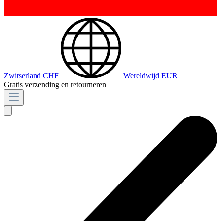
Zwitserland
CHF
Wereldwijd
EUR
Gratis verzending en retourneren