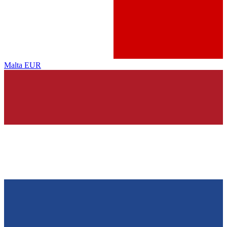
Malta
EUR