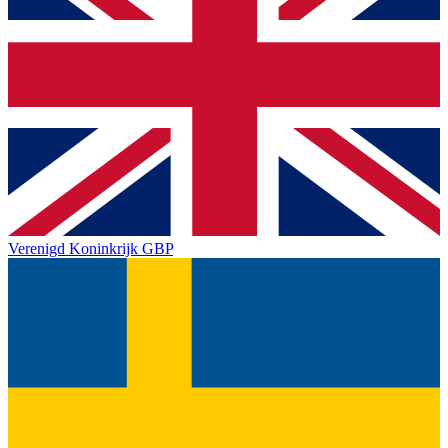
Verenigd Koninkrijk
GBP