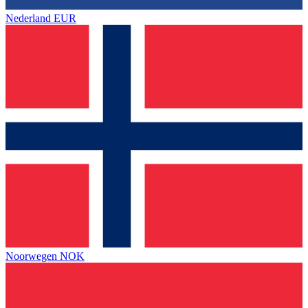
Nederland
EUR
Noorwegen
NOK