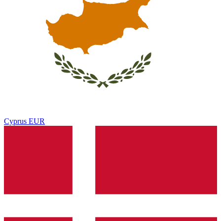
Cyprus
EUR