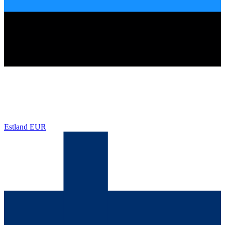
Estland
EUR