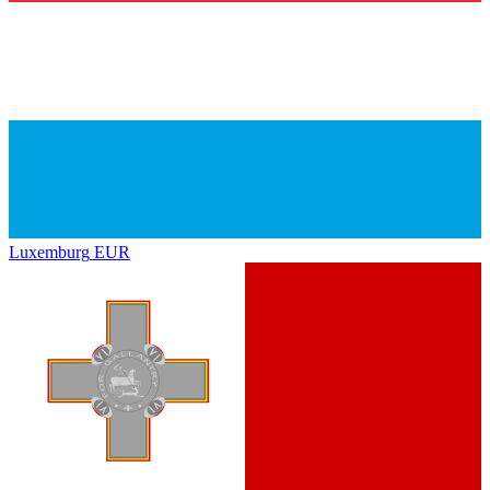
Luxemburg
EUR