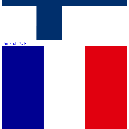
Finland
EUR