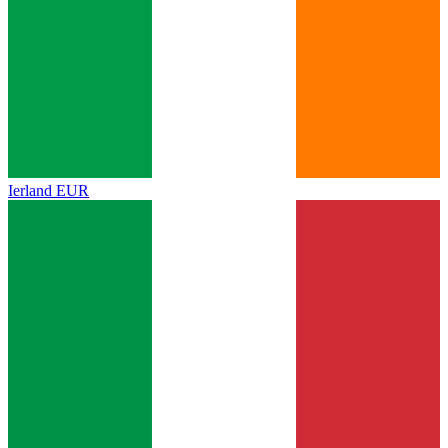
Ierland
EUR