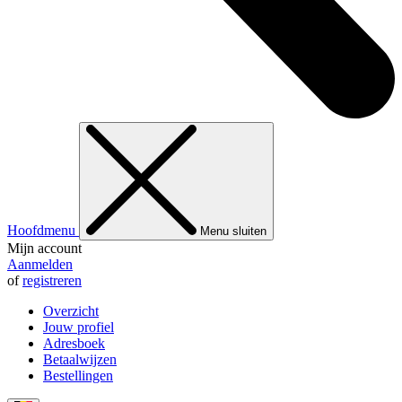
Hoofdmenu
Menu sluiten
Mijn account
Aanmelden
of
registreren
Overzicht
Jouw profiel
Adresboek
Betaalwijzen
Bestellingen