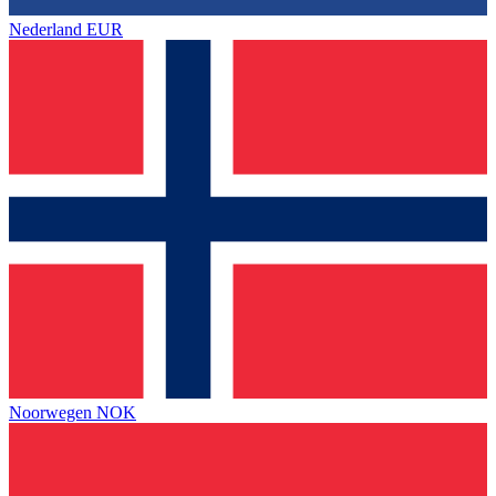
Nederland
EUR
Noorwegen
NOK