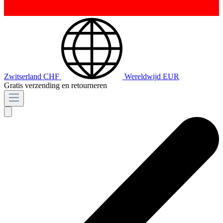
Zwitserland
CHF
Wereldwijd
EUR
Gratis verzending en retourneren