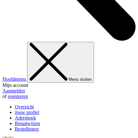
Hoofdmenu
Menu sluiten
Mijn account
Aanmelden
of
registreren
Overzicht
Jouw profiel
Adresboek
Betaalwijzen
Bestellingen