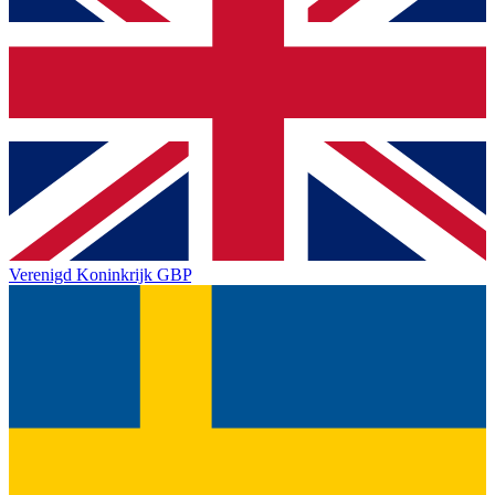
Verenigd Koninkrijk
GBP