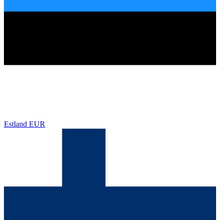
Estland
EUR