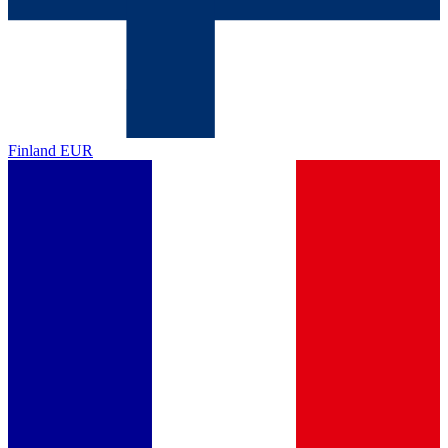
Finland
EUR