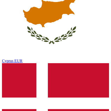
Cyprus
EUR