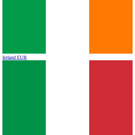
Ierland
EUR