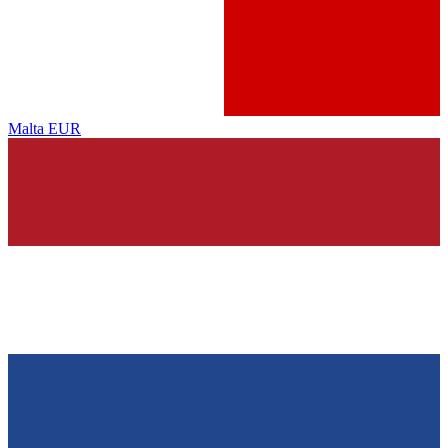
Malta
EUR