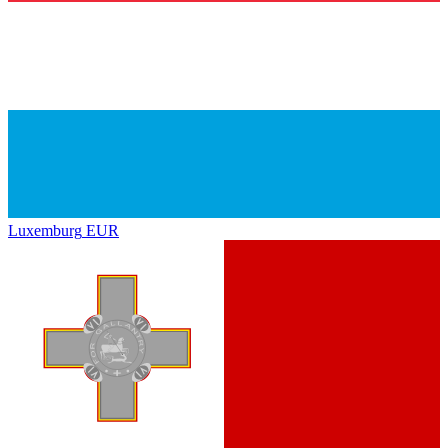
Luxemburg
EUR