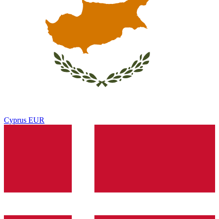
Cyprus
EUR