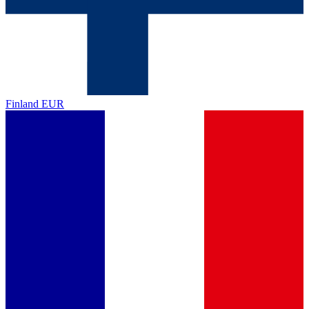
Finland
EUR