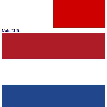
Malta
EUR