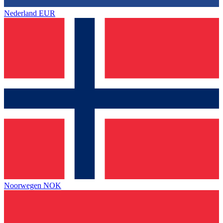
Nederland
EUR
Noorwegen
NOK