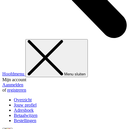
Hoofdmenu
Menu sluiten
Mijn account
Aanmelden
of
registreren
Overzicht
Jouw profiel
Adresboek
Betaalwijzen
Bestellingen