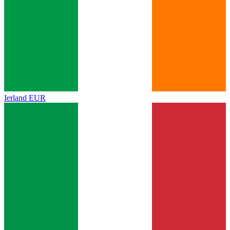
Ierland
EUR