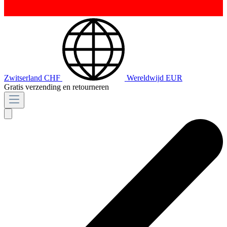
Zwitserland
CHF
Wereldwijd
EUR
Gratis verzending en retourneren