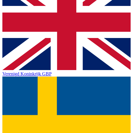
Verenigd Koninkrijk
GBP