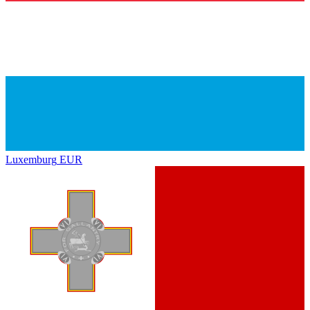
Luxemburg
EUR