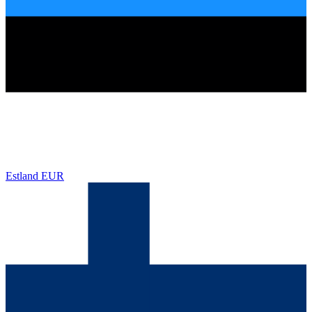
Estland
EUR