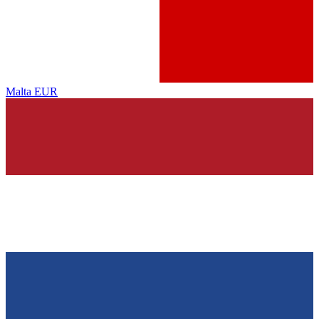
Malta
EUR