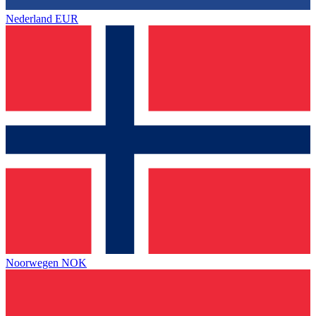
Nederland
EUR
Noorwegen
NOK