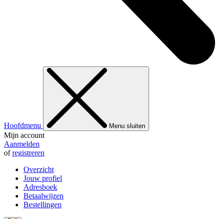
Hoofdmenu
Menu sluiten
Mijn account
Aanmelden
of
registreren
Overzicht
Jouw profiel
Adresboek
Betaalwijzen
Bestellingen