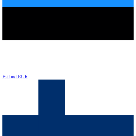
Estland
EUR