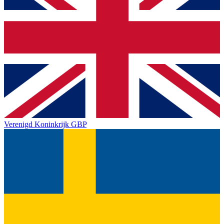
Verenigd Koninkrijk
GBP