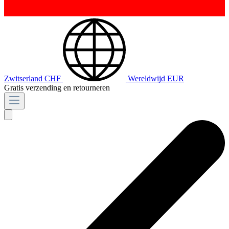
Zwitserland
CHF
Wereldwijd
EUR
Gratis verzending en retourneren