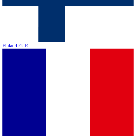
Finland
EUR