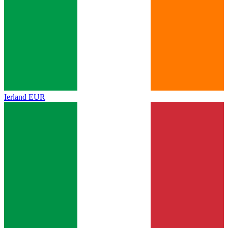
Ierland
EUR