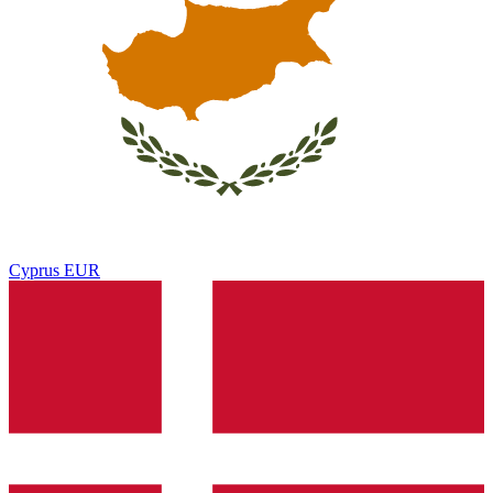
Cyprus
EUR