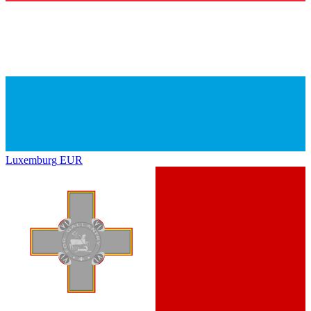
Luxemburg
EUR