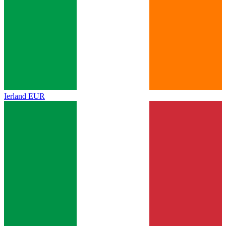
Ierland
EUR