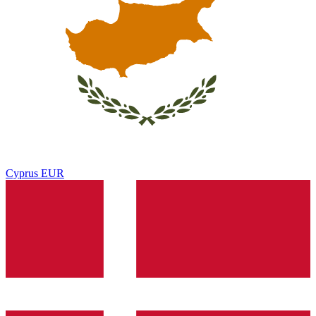
Cyprus
EUR