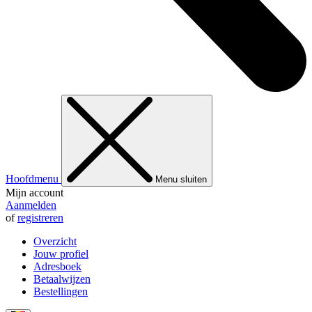
Hoofdmenu
Menu sluiten
Mijn account
Aanmelden
of
registreren
Overzicht
Jouw profiel
Adresboek
Betaalwijzen
Bestellingen