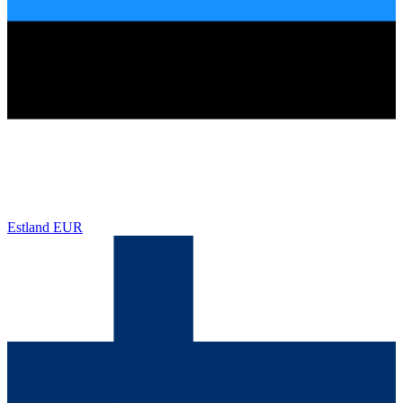
Estland
EUR