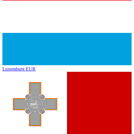
Luxemburg
EUR