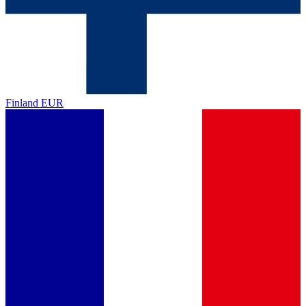
Finland
EUR