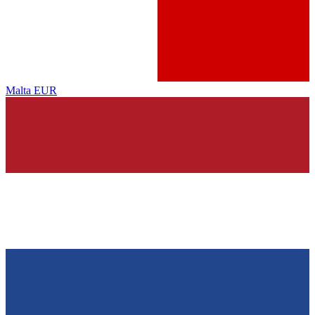
Malta
EUR