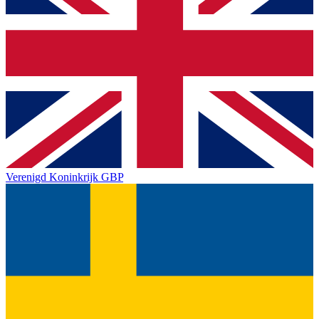
Verenigd Koninkrijk
GBP