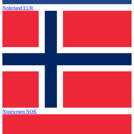
Nederland
EUR
Noorwegen
NOK