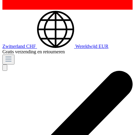
Zwitserland
CHF
Wereldwijd
EUR
Gratis verzending en retourneren