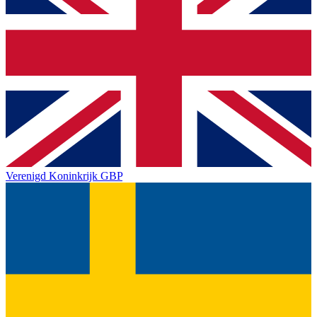
Verenigd Koninkrijk
GBP