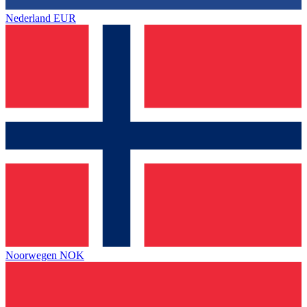
Nederland
EUR
Noorwegen
NOK