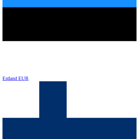
Estland
EUR