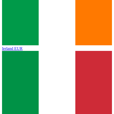
Ierland
EUR