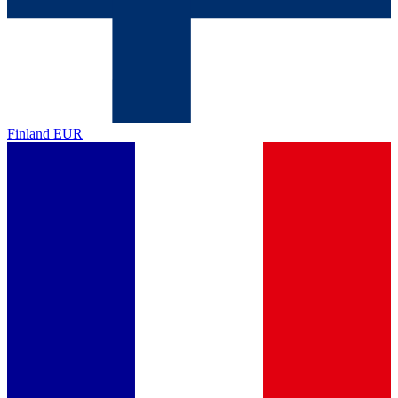
Finland
EUR