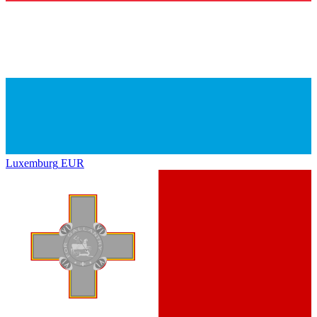
Luxemburg
EUR