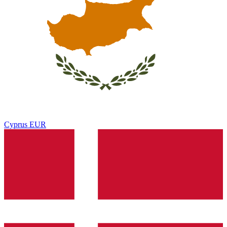
Cyprus
EUR