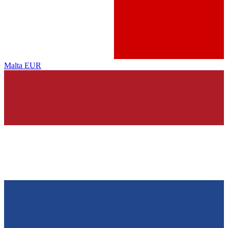
Malta
EUR