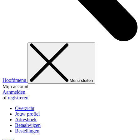
Hoofdmenu
Menu sluiten
Mijn account
Aanmelden
of
registreren
Overzicht
Jouw profiel
Adresboek
Betaalwijzen
Bestellingen