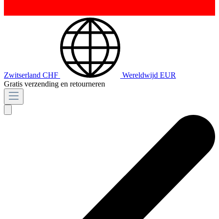
Zwitserland
CHF
Wereldwijd
EUR
Gratis verzending en retourneren