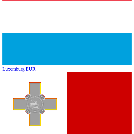
Luxemburg
EUR