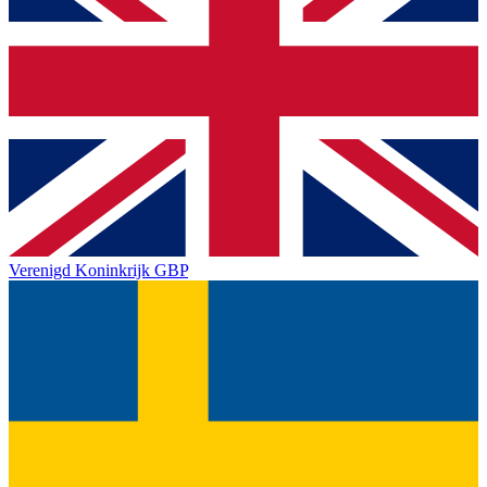
Verenigd Koninkrijk
GBP