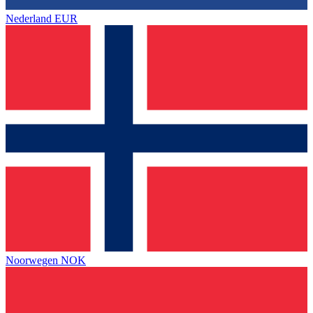
Nederland
EUR
Noorwegen
NOK