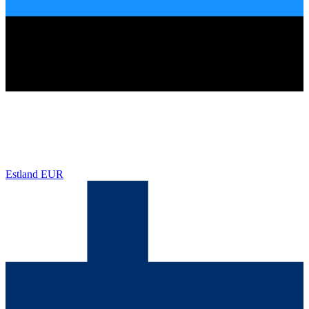
Estland
EUR