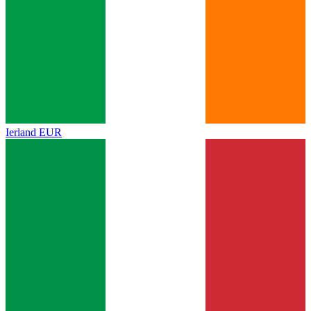
Ierland
EUR