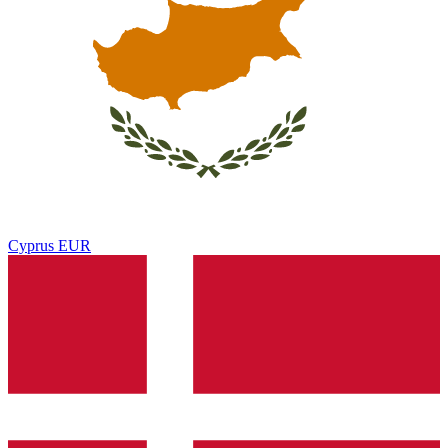
Cyprus
EUR