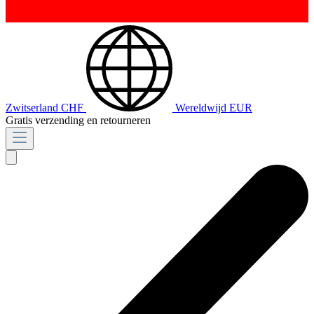
Zwitserland
CHF
Wereldwijd
EUR
Gratis verzending en retourneren