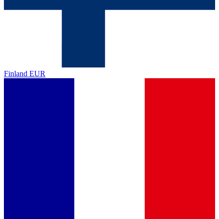
Finland
EUR