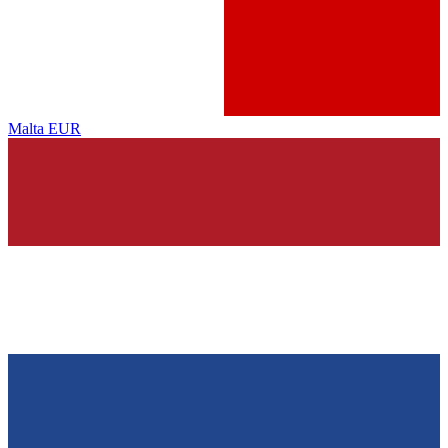
Malta
EUR