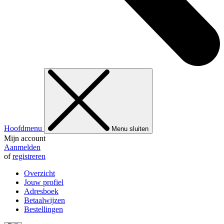
Hoofdmenu
Menu sluiten
Mijn account
Aanmelden
of
registreren
Overzicht
Jouw profiel
Adresboek
Betaalwijzen
Bestellingen