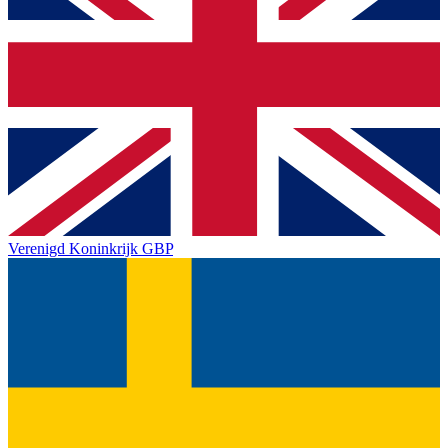
Verenigd Koninkrijk
GBP