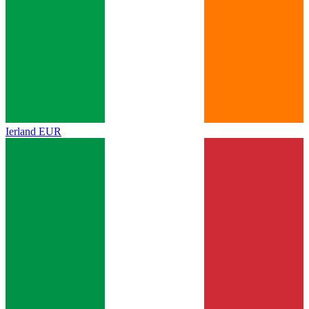
Ierland
EUR