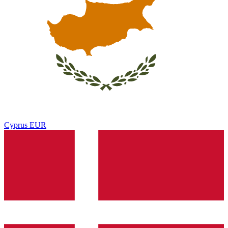
Cyprus
EUR