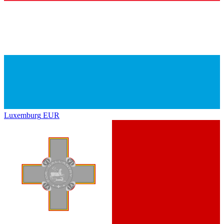
Luxemburg
EUR