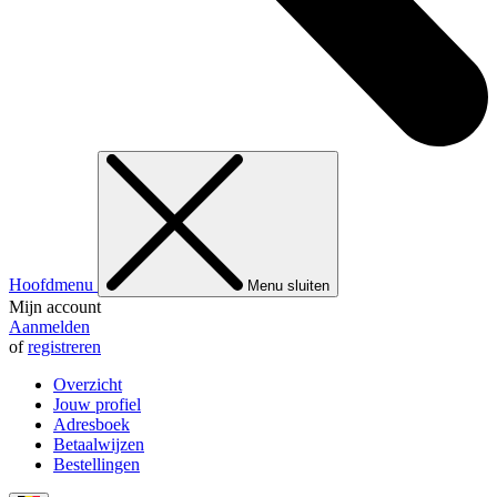
Hoofdmenu
Menu sluiten
Mijn account
Aanmelden
of
registreren
Overzicht
Jouw profiel
Adresboek
Betaalwijzen
Bestellingen