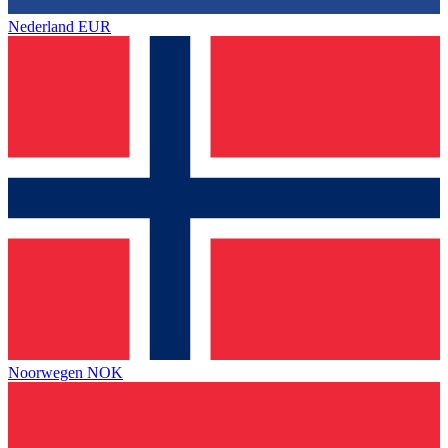
Nederland
EUR
Noorwegen
NOK