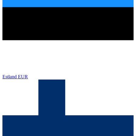
Estland
EUR