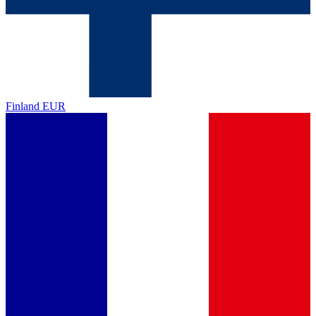
Finland
EUR