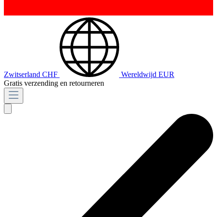
Zwitserland
CHF
Wereldwijd
EUR
Gratis verzending en retourneren