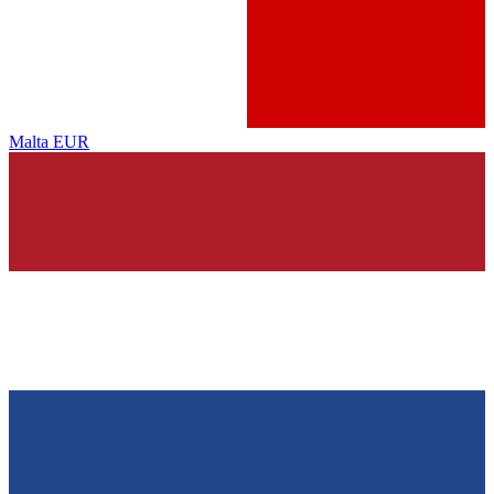
Malta
EUR