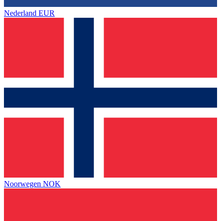
Nederland
EUR
Noorwegen
NOK