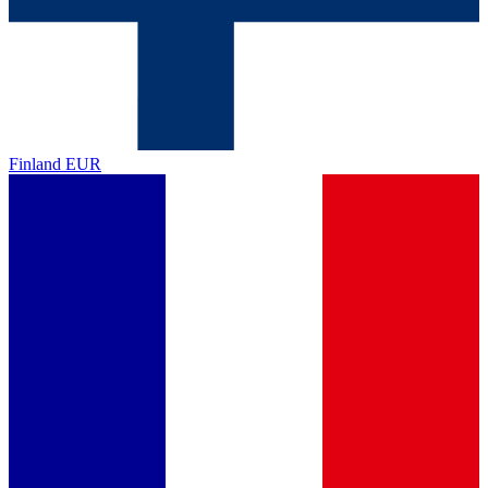
Finland
EUR