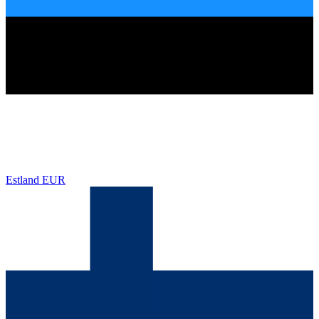
Estland
EUR