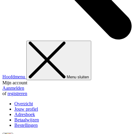
Hoofdmenu
Menu sluiten
Mijn account
Aanmelden
of
registreren
Overzicht
Jouw profiel
Adresboek
Betaalwijzen
Bestellingen