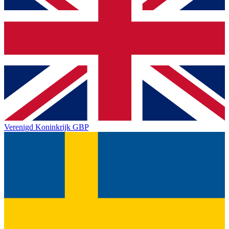
Verenigd Koninkrijk
GBP