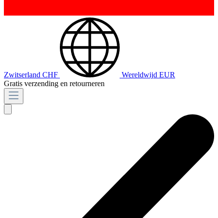
Zwitserland
CHF
Wereldwijd
EUR
Gratis verzending en retourneren