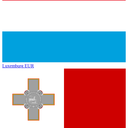
Luxemburg
EUR