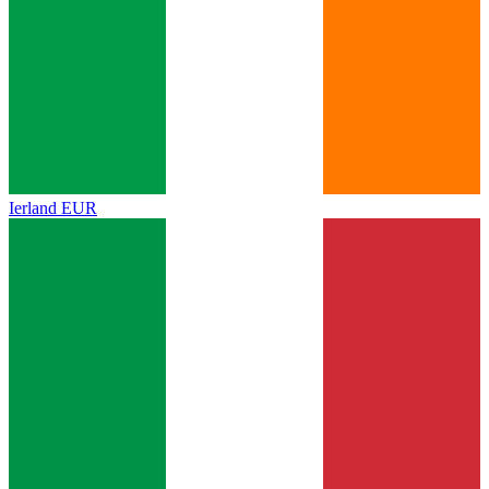
Ierland
EUR