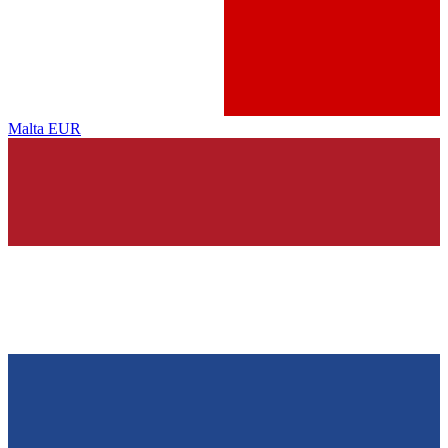
Malta
EUR