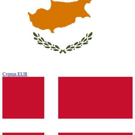
Cyprus
EUR