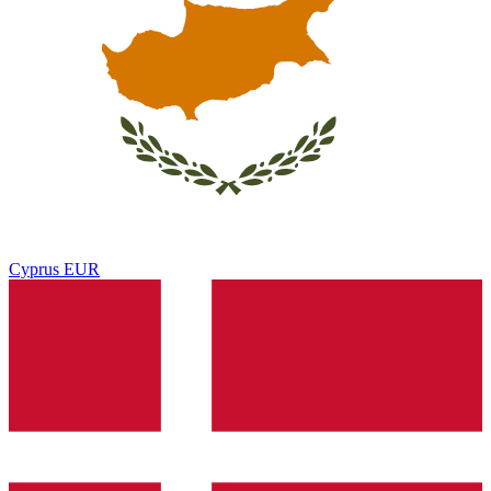
Cyprus
EUR