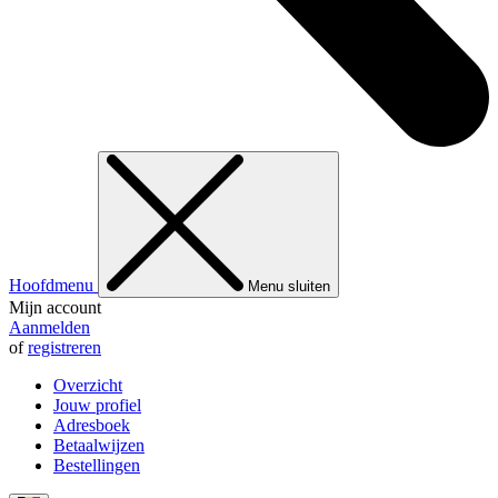
Hoofdmenu
Menu sluiten
Mijn account
Aanmelden
of
registreren
Overzicht
Jouw profiel
Adresboek
Betaalwijzen
Bestellingen