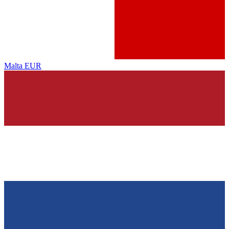
Malta
EUR