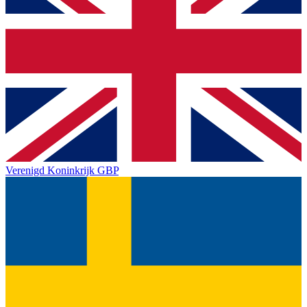
Verenigd Koninkrijk
GBP