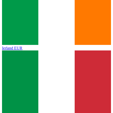
Ierland
EUR