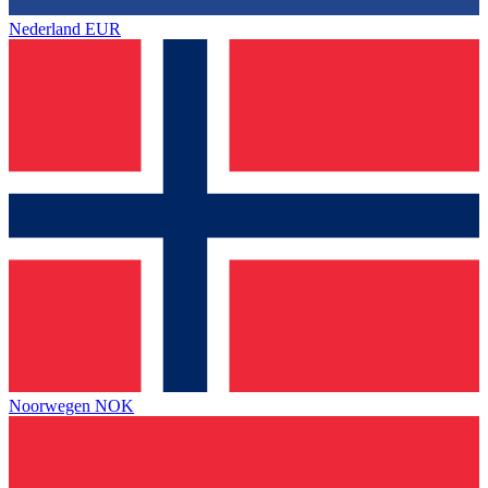
Nederland
EUR
Noorwegen
NOK