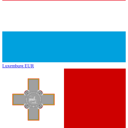
Luxemburg
EUR