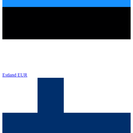
Estland
EUR