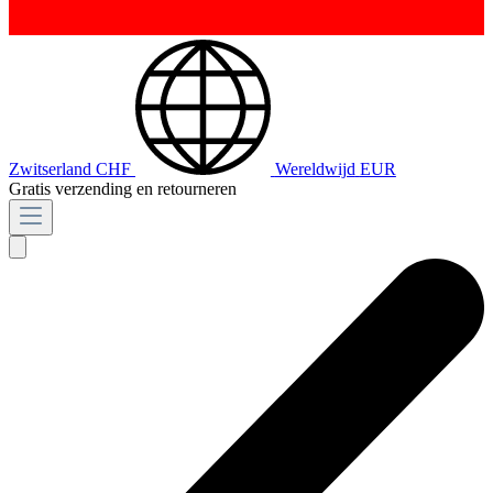
Zwitserland
CHF
Wereldwijd
EUR
Gratis verzending en retourneren