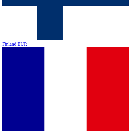
Finland
EUR