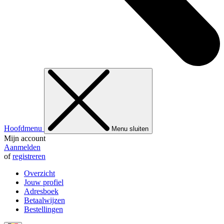
Hoofdmenu
Menu sluiten
Mijn account
Aanmelden
of
registreren
Overzicht
Jouw profiel
Adresboek
Betaalwijzen
Bestellingen