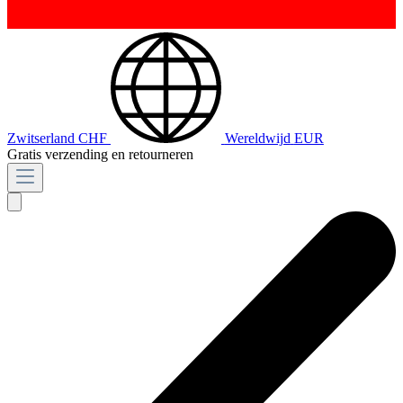
Zwitserland
CHF
Wereldwijd
EUR
Gratis verzending en retourneren