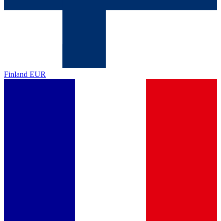
Finland
EUR