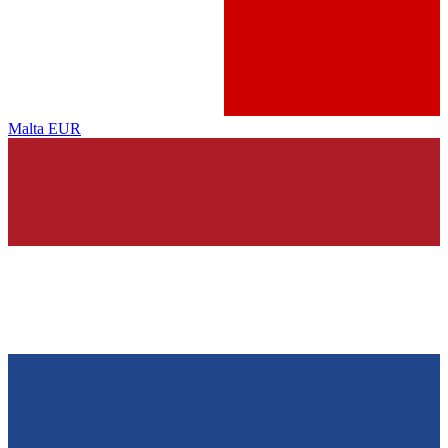
Malta
EUR