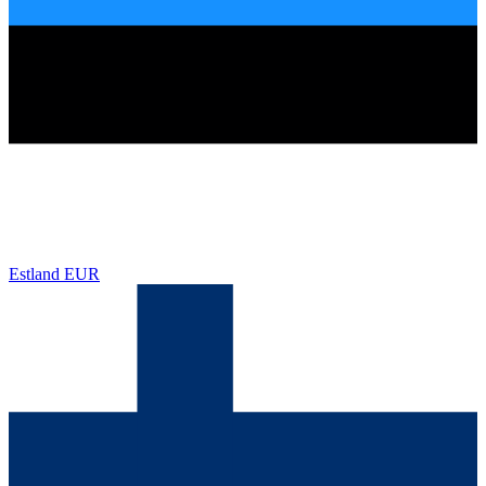
Estland
EUR