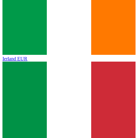
Ierland
EUR