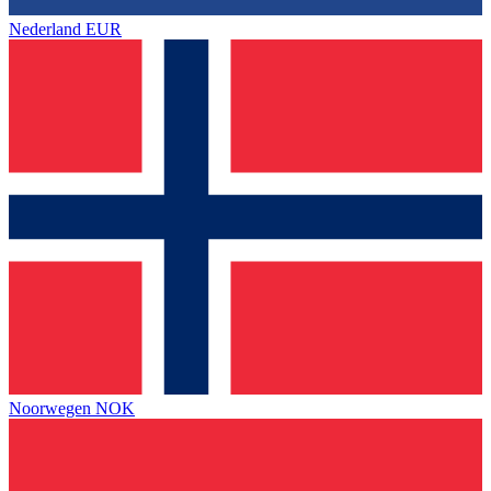
Nederland
EUR
Noorwegen
NOK