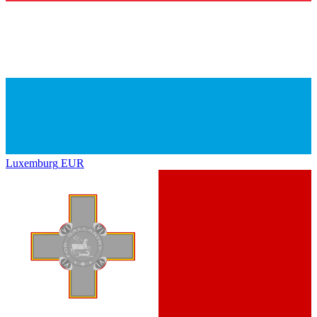
Luxemburg
EUR