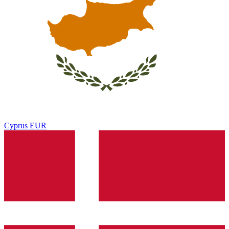
Cyprus
EUR