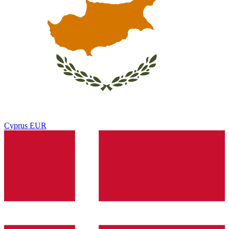
Cyprus
EUR