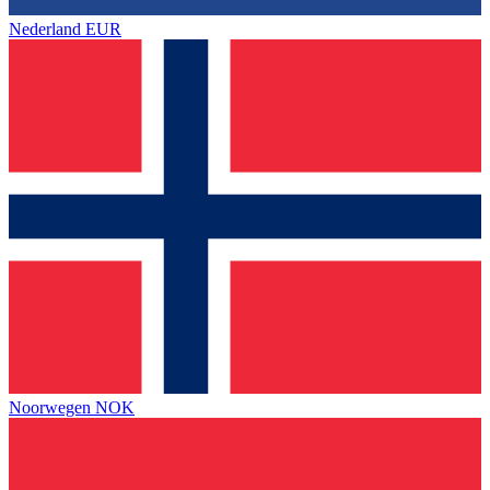
Nederland
EUR
Noorwegen
NOK