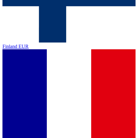
Finland
EUR