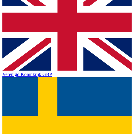
Verenigd Koninkrijk
GBP