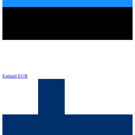
Estland
EUR