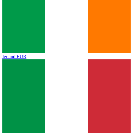
Ierland
EUR