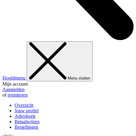
Hoofdmenu
Menu sluiten
Mijn account
Aanmelden
of
registreren
Overzicht
Jouw profiel
Adresboek
Betaalwijzen
Bestellingen