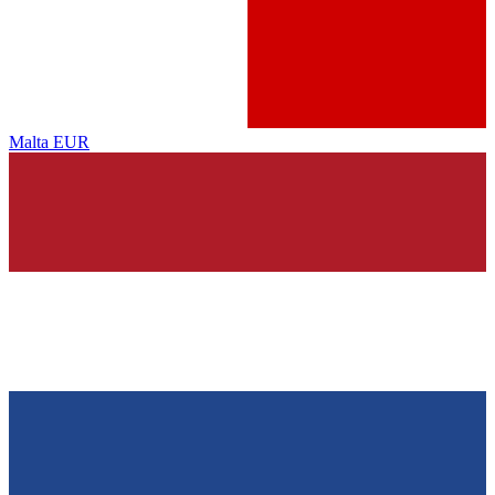
Malta
EUR