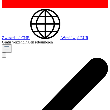
Zwitserland
CHF
Wereldwijd
EUR
Gratis verzending en retourneren