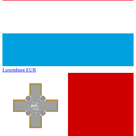
Luxemburg
EUR