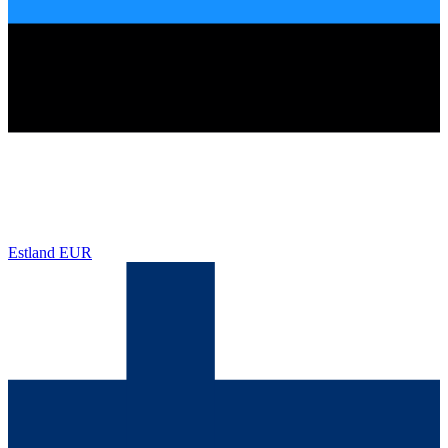
Estland
EUR