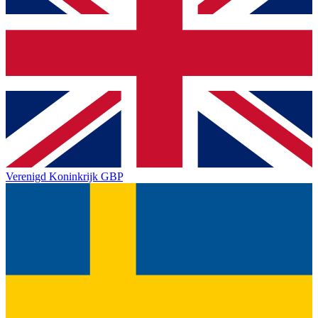
Verenigd Koninkrijk
GBP