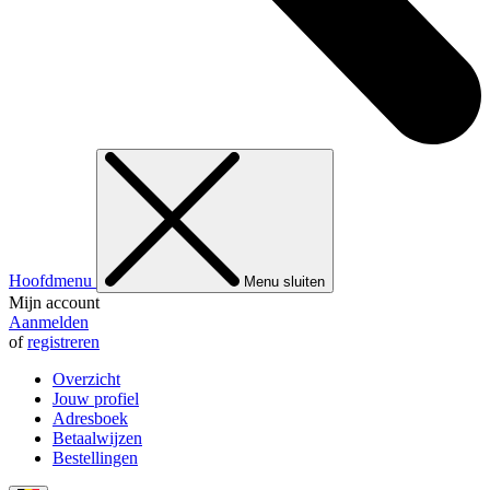
Hoofdmenu
Menu sluiten
Mijn account
Aanmelden
of
registreren
Overzicht
Jouw profiel
Adresboek
Betaalwijzen
Bestellingen