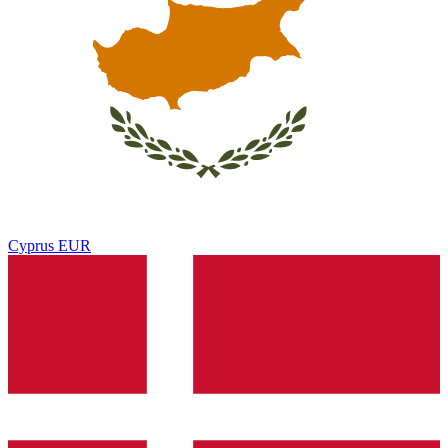
Cyprus
EUR