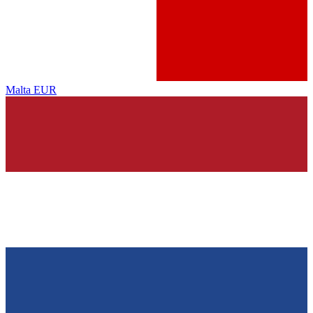
Malta
EUR