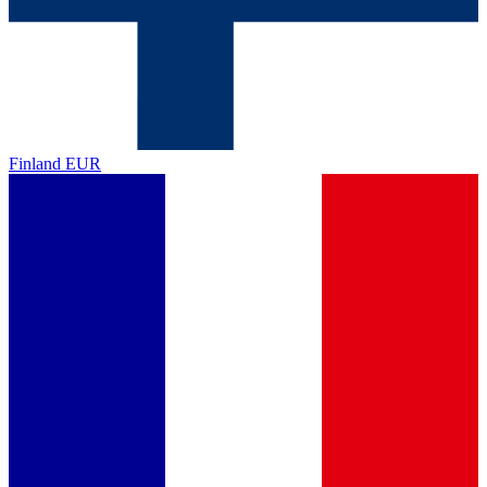
Finland
EUR