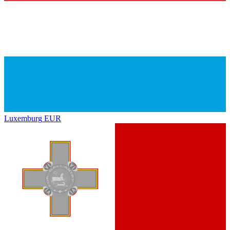
Luxemburg
EUR