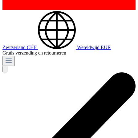
Zwitserland
CHF
Wereldwijd
EUR
Gratis verzending en retourneren