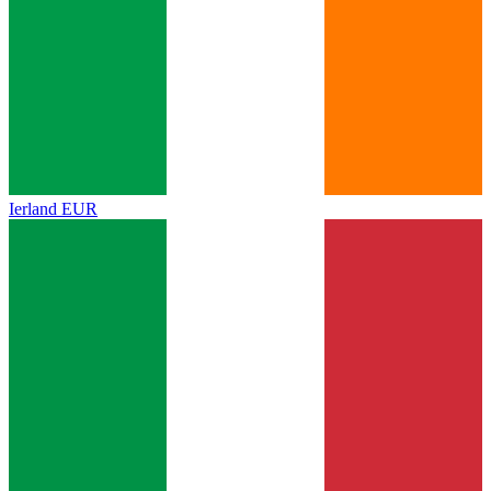
Ierland
EUR