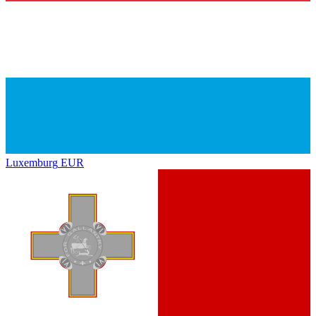
Luxemburg
EUR