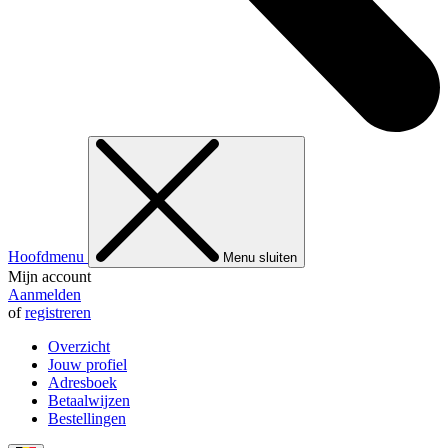
Hoofdmenu
Menu sluiten
Mijn account
Aanmelden
of
registreren
Overzicht
Jouw profiel
Adresboek
Betaalwijzen
Bestellingen