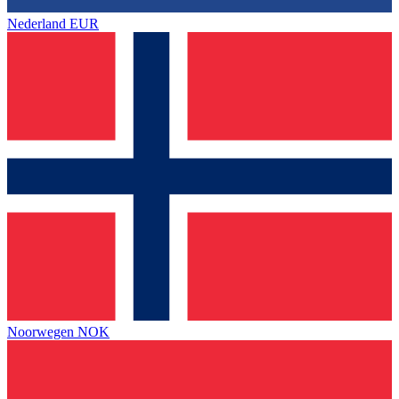
Nederland
EUR
Noorwegen
NOK