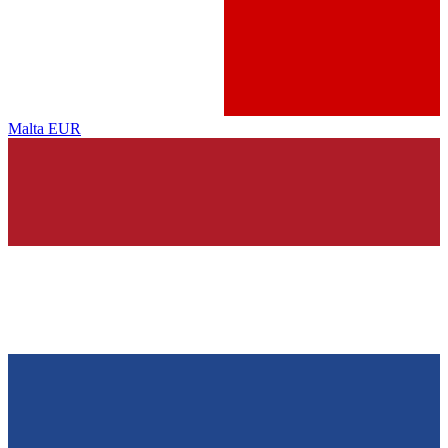
Malta
EUR