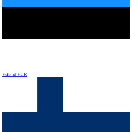
Estland
EUR