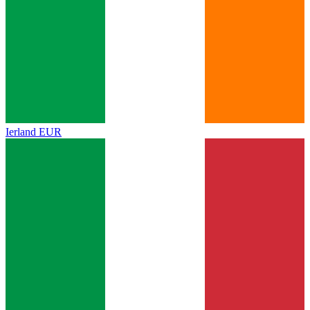
Ierland
EUR