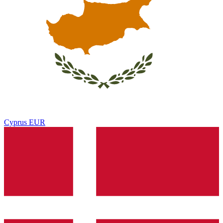
Cyprus
EUR