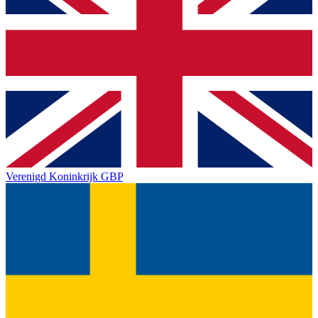
Verenigd Koninkrijk
GBP