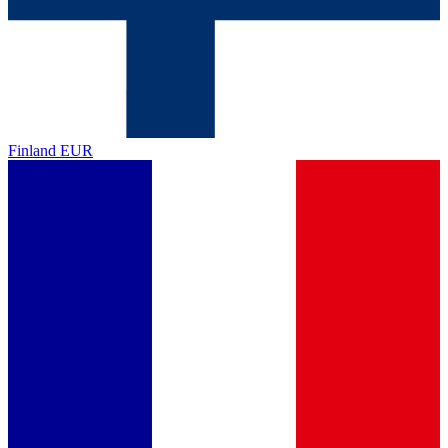
Finland
EUR