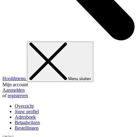
Hoofdmenu
Menu sluiten
Mijn account
Aanmelden
of
registreren
Overzicht
Jouw profiel
Adresboek
Betaalwijzen
Bestellingen