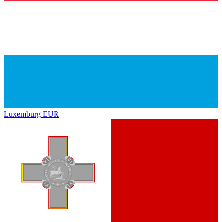
Luxemburg
EUR