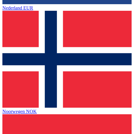
Nederland
EUR
Noorwegen
NOK