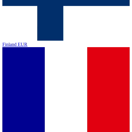
Finland
EUR