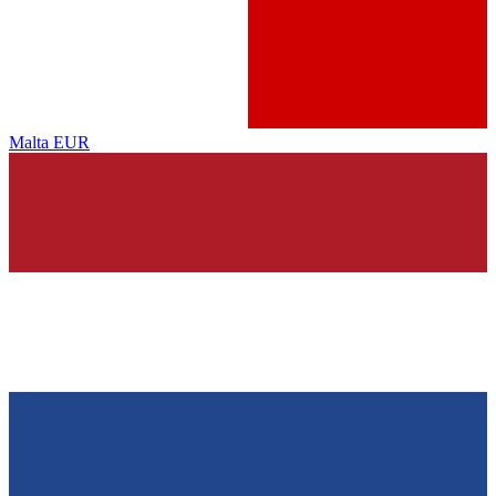
Malta
EUR