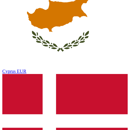
Cyprus
EUR