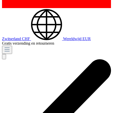
Zwitserland
CHF
Wereldwijd
EUR
Gratis verzending en retourneren