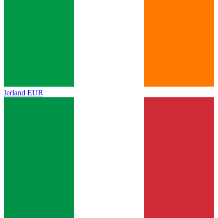
Ierland
EUR