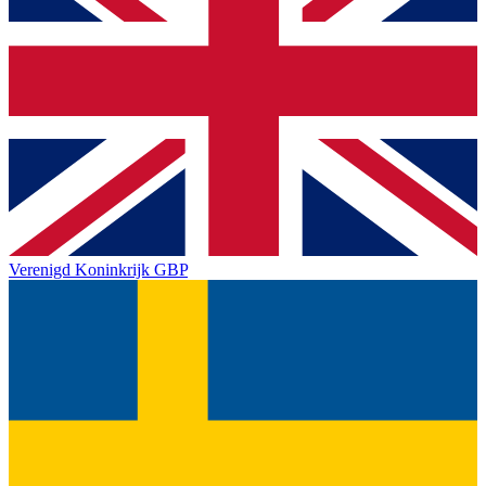
Verenigd Koninkrijk
GBP