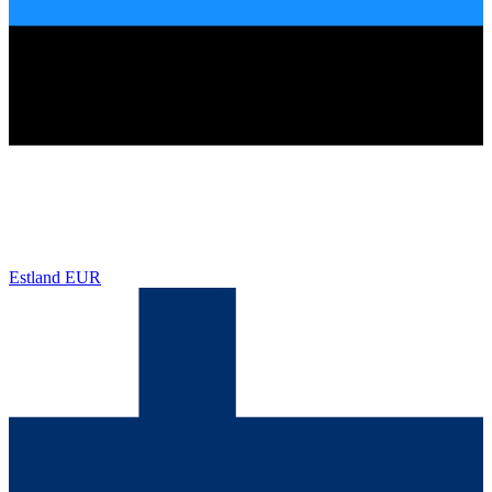
Estland
EUR