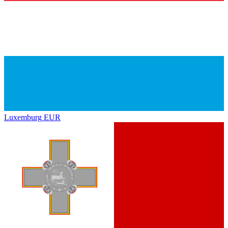
Luxemburg
EUR