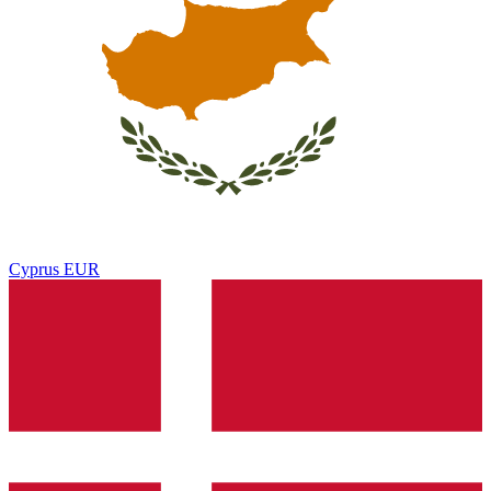
Cyprus
EUR