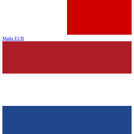
Malta
EUR