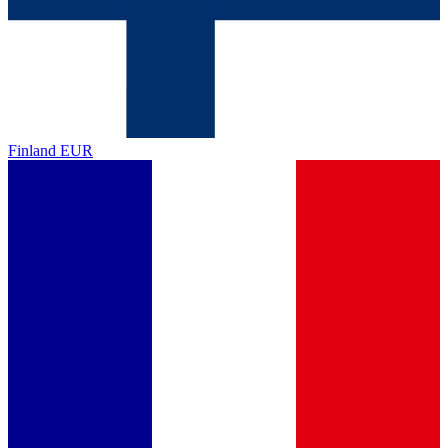
Finland
EUR