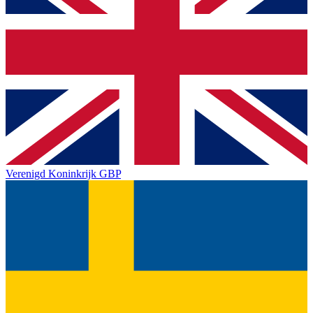
Verenigd Koninkrijk
GBP