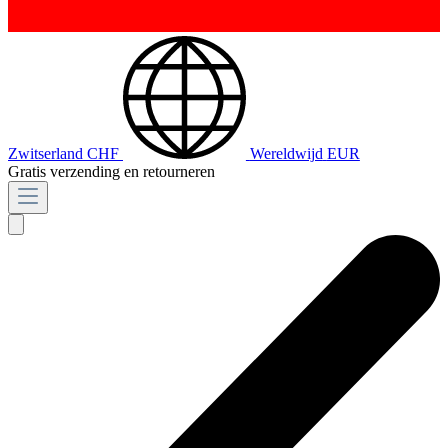
Zwitserland
CHF
Wereldwijd
EUR
Gratis verzending en retourneren