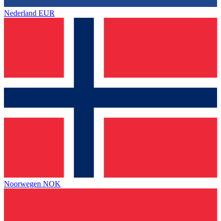
Nederland
EUR
Noorwegen
NOK