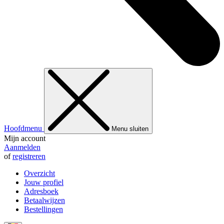
Hoofdmenu
Menu sluiten
Mijn account
Aanmelden
of
registreren
Overzicht
Jouw profiel
Adresboek
Betaalwijzen
Bestellingen