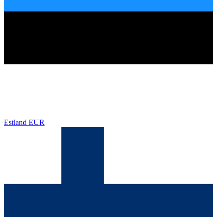
Estland
EUR