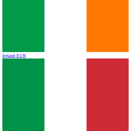
Ierland
EUR