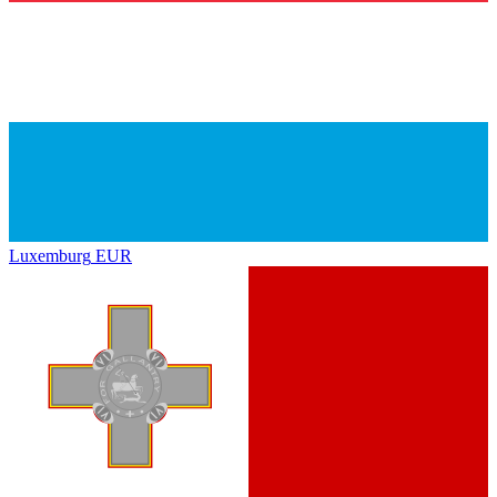
Luxemburg
EUR