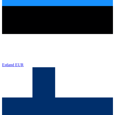
Estland
EUR