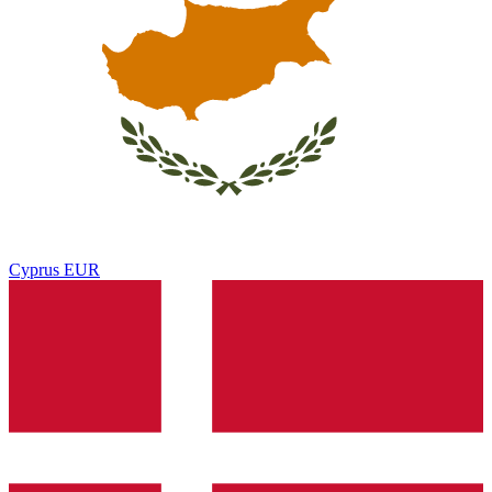
Cyprus
EUR