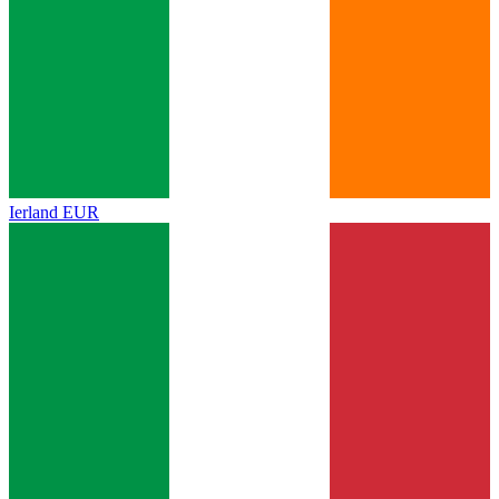
Ierland
EUR