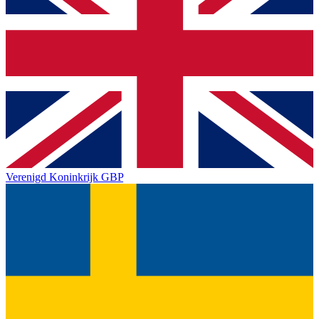
Verenigd Koninkrijk
GBP