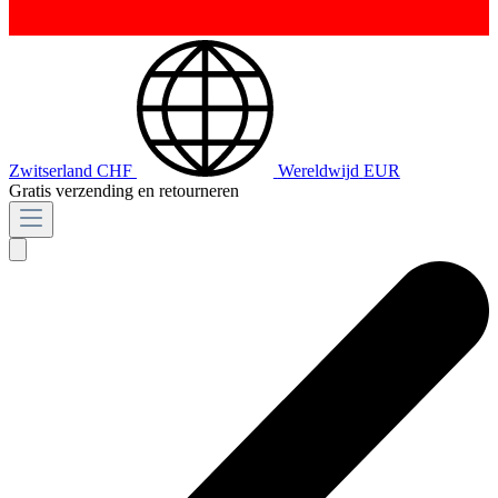
Zwitserland
CHF
Wereldwijd
EUR
Gratis verzending en retourneren