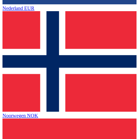
Nederland
EUR
Noorwegen
NOK