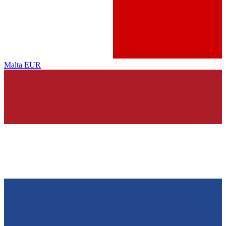
Malta
EUR