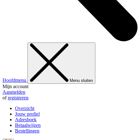
Hoofdmenu
Menu sluiten
Mijn account
Aanmelden
of
registreren
Overzicht
Jouw profiel
Adresboek
Betaalwijzen
Bestellingen