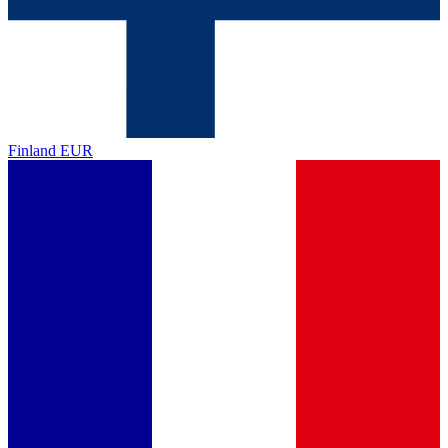
Finland
EUR