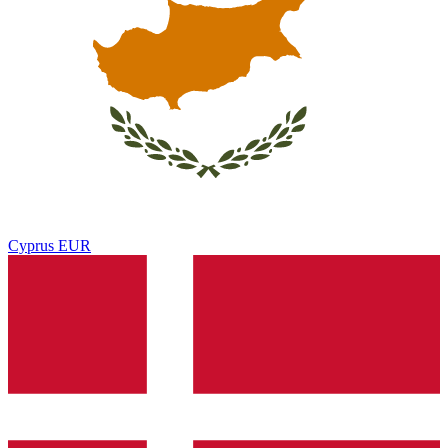
Cyprus
EUR