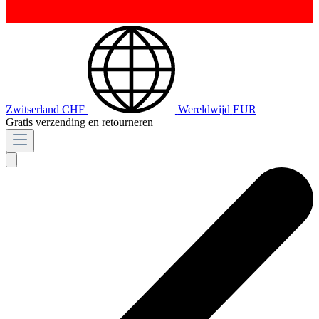
Zwitserland
CHF
Wereldwijd
EUR
Gratis verzending en retourneren