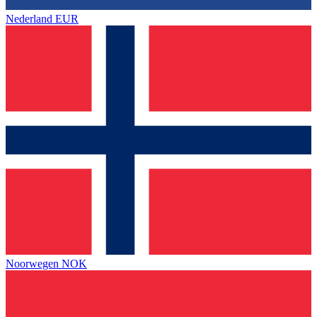
Nederland
EUR
Noorwegen
NOK