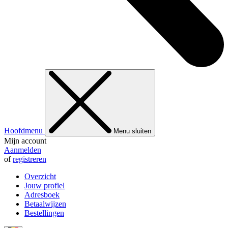
Hoofdmenu
Menu sluiten
Mijn account
Aanmelden
of
registreren
Overzicht
Jouw profiel
Adresboek
Betaalwijzen
Bestellingen