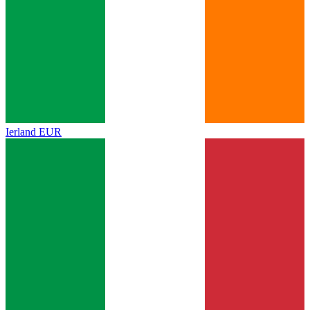
Ierland
EUR