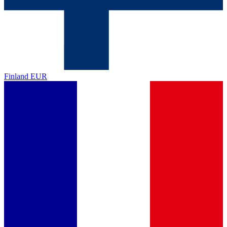
Finland
EUR