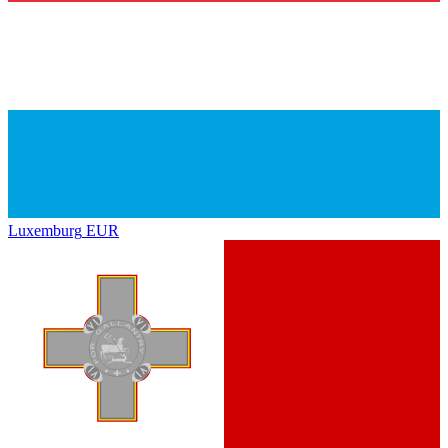
Luxemburg
EUR