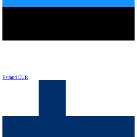
Estland
EUR