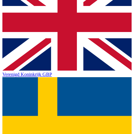
Verenigd Koninkrijk
GBP