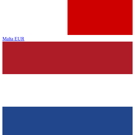
Malta
EUR