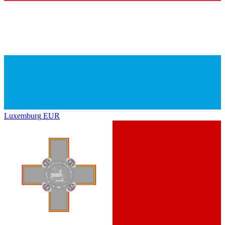
Luxemburg
EUR