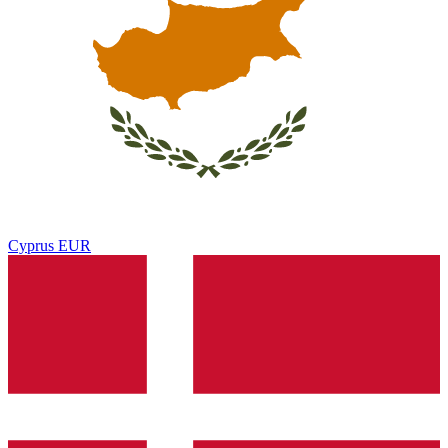
Cyprus
EUR