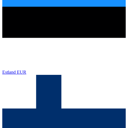
Estland
EUR