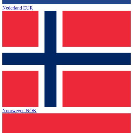
Nederland
EUR
Noorwegen
NOK