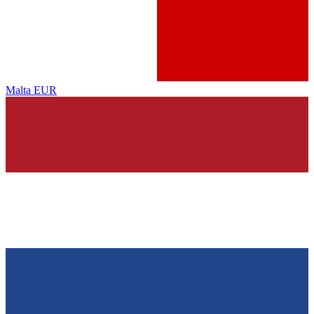
Malta
EUR