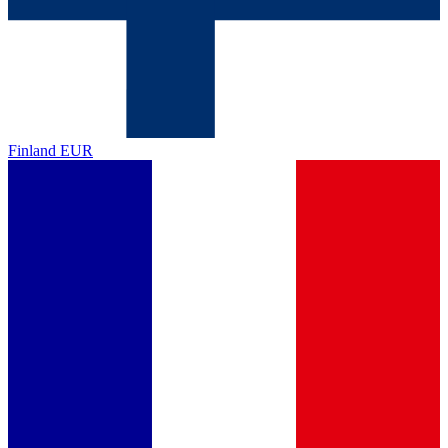
Finland
EUR