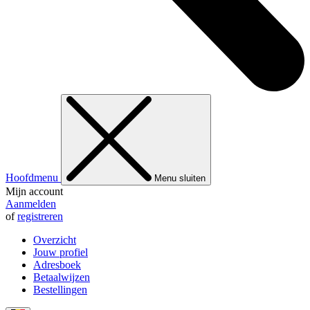
Hoofdmenu
Menu sluiten
Mijn account
Aanmelden
of
registreren
Overzicht
Jouw profiel
Adresboek
Betaalwijzen
Bestellingen