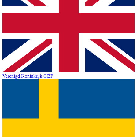
Verenigd Koninkrijk
GBP