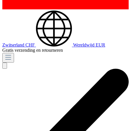
Zwitserland
CHF
Wereldwijd
EUR
Gratis verzending en retourneren