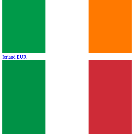
Ierland
EUR