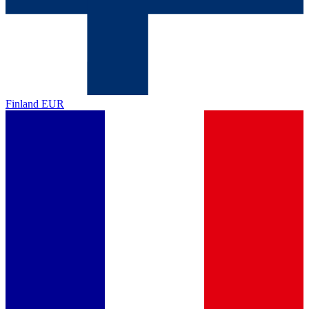
Finland
EUR