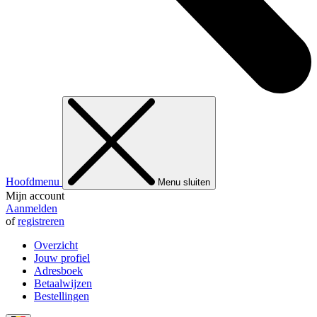
Hoofdmenu
Menu sluiten
Mijn account
Aanmelden
of
registreren
Overzicht
Jouw profiel
Adresboek
Betaalwijzen
Bestellingen