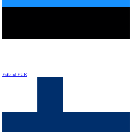
Estland
EUR