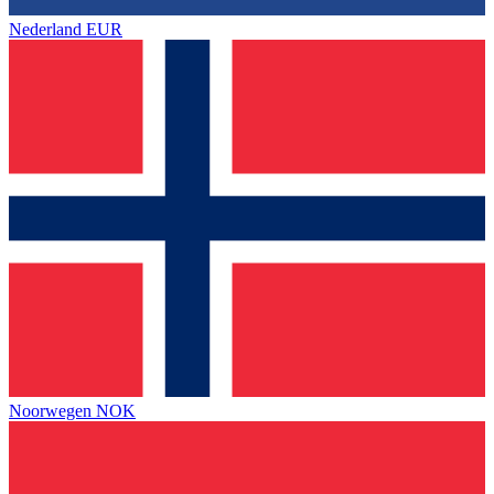
Nederland
EUR
Noorwegen
NOK