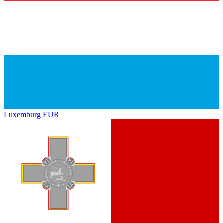
Luxemburg
EUR