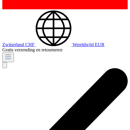
Zwitserland
CHF
Wereldwijd
EUR
Gratis verzending en retourneren