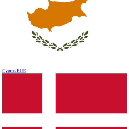
Cyprus
EUR