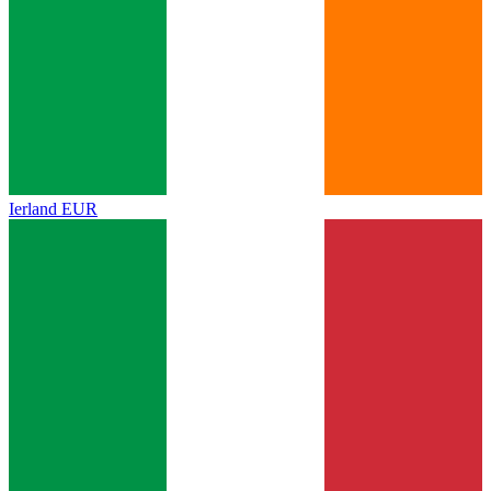
Ierland
EUR