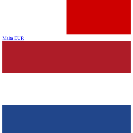
Malta
EUR