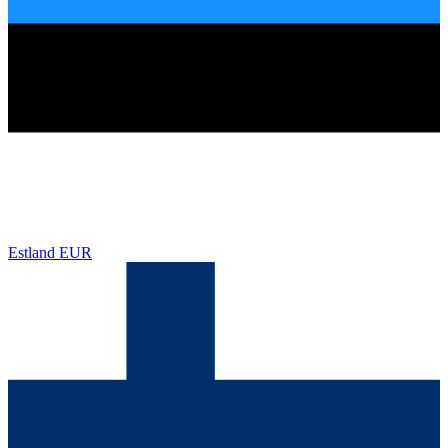
Estland
EUR