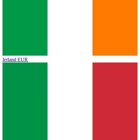
Ierland
EUR