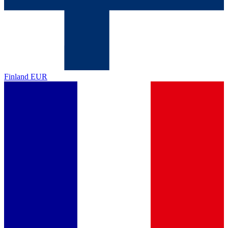
Finland
EUR