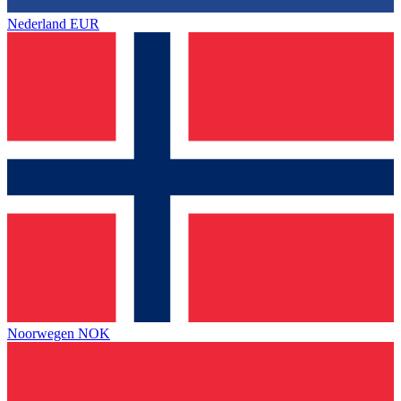
Nederland
EUR
Noorwegen
NOK