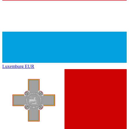
Luxemburg
EUR