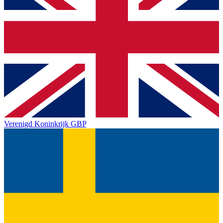
Verenigd Koninkrijk
GBP