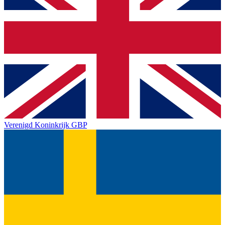
Verenigd Koninkrijk
GBP