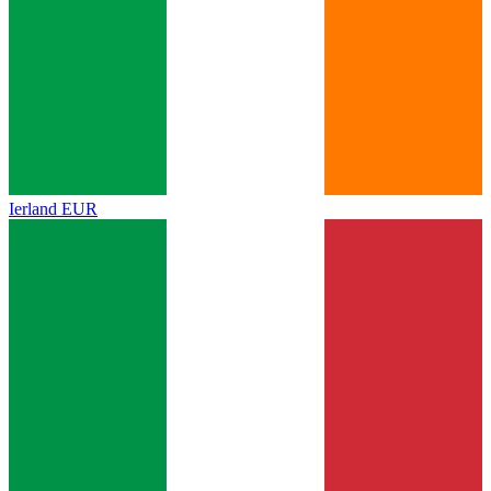
Ierland
EUR