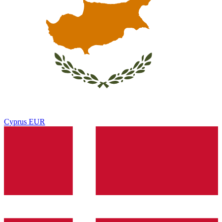
Cyprus
EUR