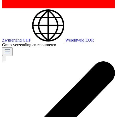
Zwitserland
CHF
Wereldwijd
EUR
Gratis verzending en retourneren