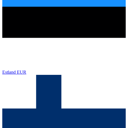
Estland
EUR