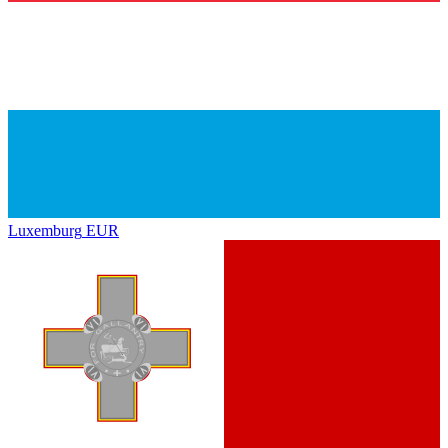
Luxemburg
EUR