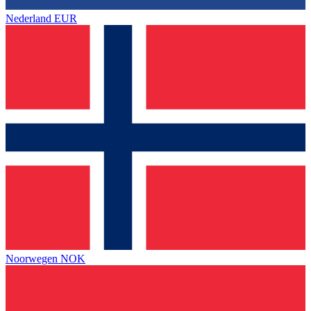
Nederland
EUR
Noorwegen
NOK