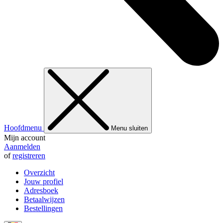
Hoofdmenu
Menu sluiten
Mijn account
Aanmelden
of
registreren
Overzicht
Jouw profiel
Adresboek
Betaalwijzen
Bestellingen