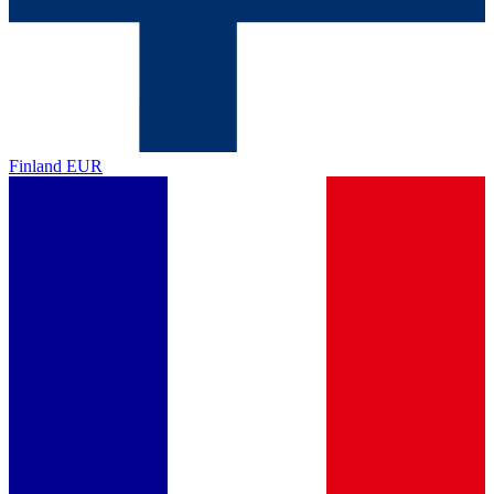
Finland
EUR