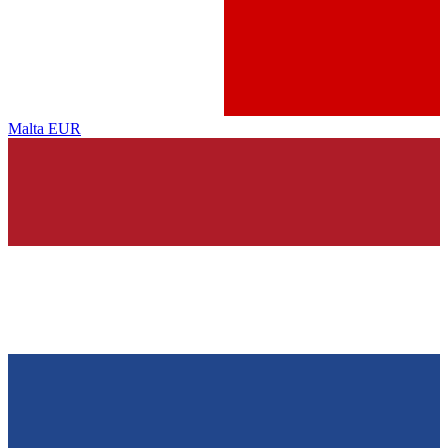
Malta
EUR