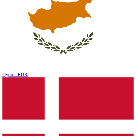
Cyprus
EUR