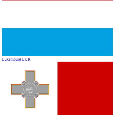
Luxemburg
EUR