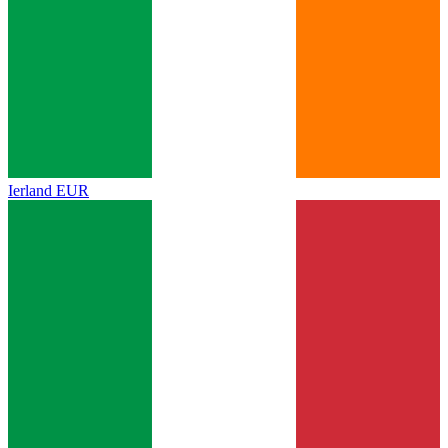
Ierland
EUR