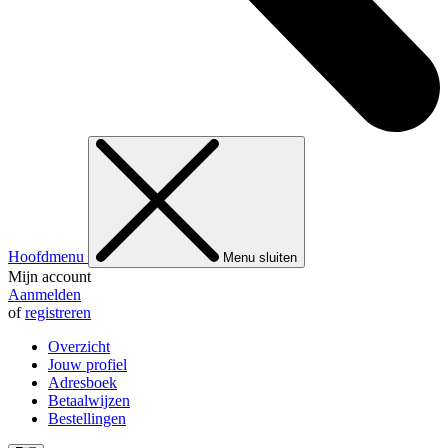
Hoofdmenu
Menu sluiten
Mijn account
Aanmelden
of
registreren
Overzicht
Jouw profiel
Adresboek
Betaalwijzen
Bestellingen