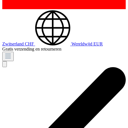
Zwitserland
CHF
Wereldwijd
EUR
Gratis verzending en retourneren