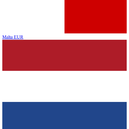
Malta
EUR