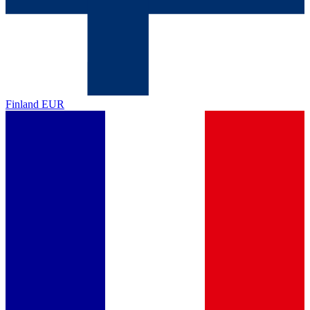
Finland
EUR