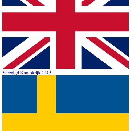
Verenigd Koninkrijk
GBP