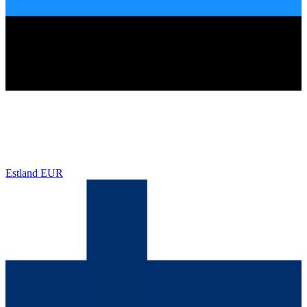
Estland
EUR