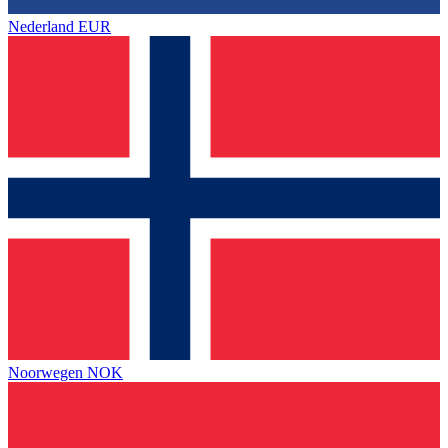
Nederland
EUR
Noorwegen
NOK