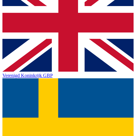
Verenigd Koninkrijk
GBP