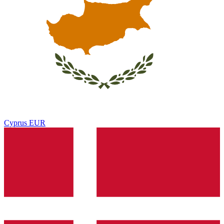
Cyprus
EUR