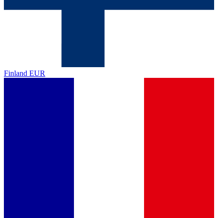
Finland
EUR