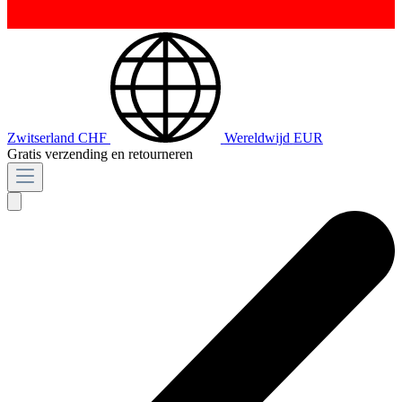
Zwitserland
CHF
Wereldwijd
EUR
Gratis verzending en retourneren