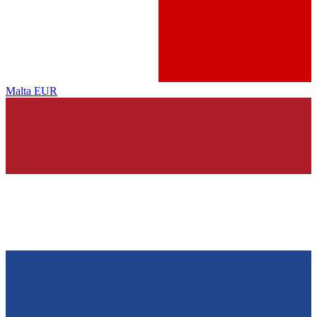
Malta
EUR