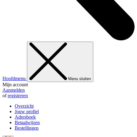
Hoofdmenu
Menu sluiten
Mijn account
Aanmelden
of
registreren
Overzicht
Jouw profiel
Adresboek
Betaalwijzen
Bestellingen