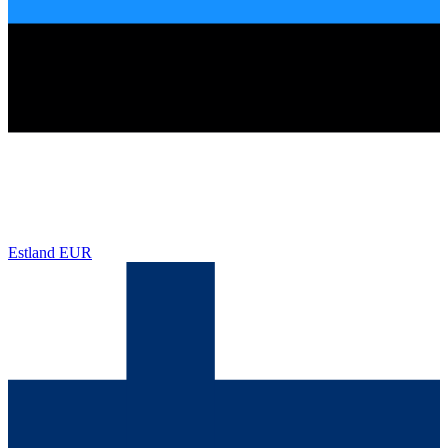
Estland
EUR