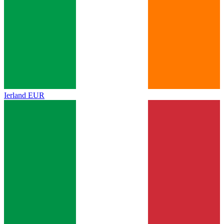
Ierland
EUR