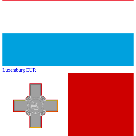
Luxemburg
EUR