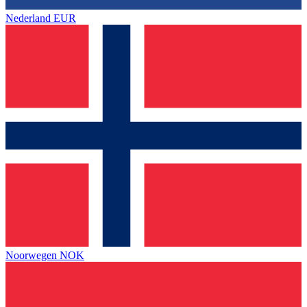
Nederland
EUR
Noorwegen
NOK