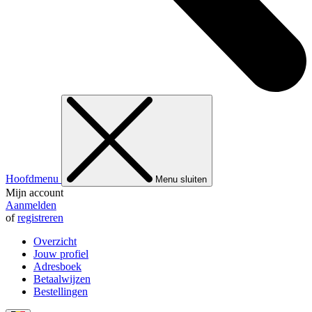
Hoofdmenu
Menu sluiten
Mijn account
Aanmelden
of
registreren
Overzicht
Jouw profiel
Adresboek
Betaalwijzen
Bestellingen