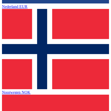
Nederland
EUR
Noorwegen
NOK