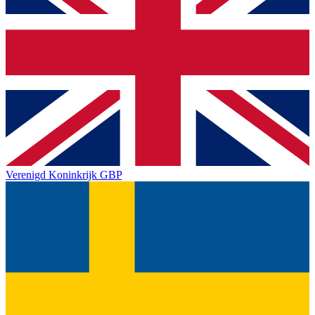
Verenigd Koninkrijk
GBP