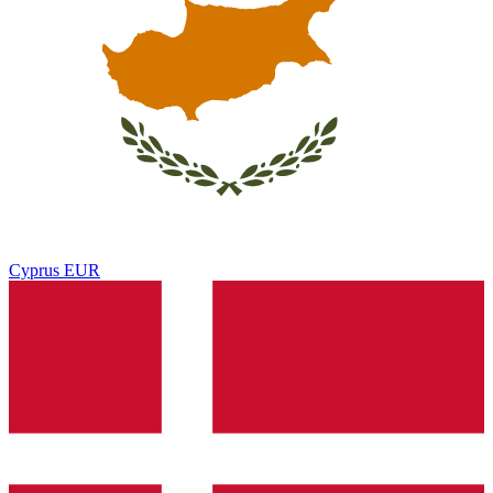
Cyprus
EUR