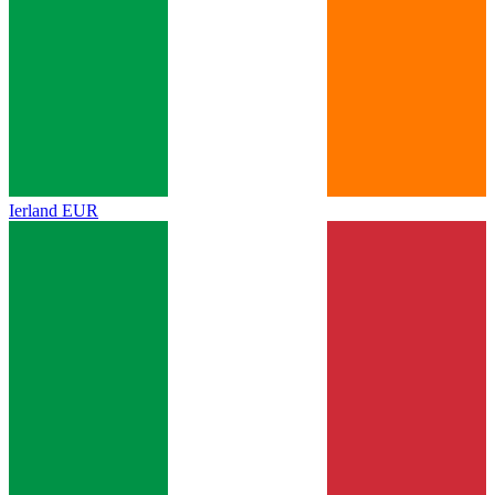
Ierland
EUR