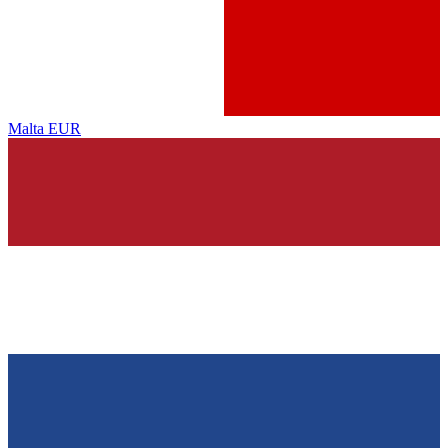
Malta
EUR