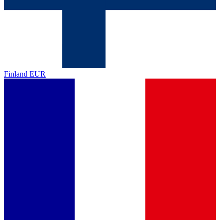
Finland
EUR