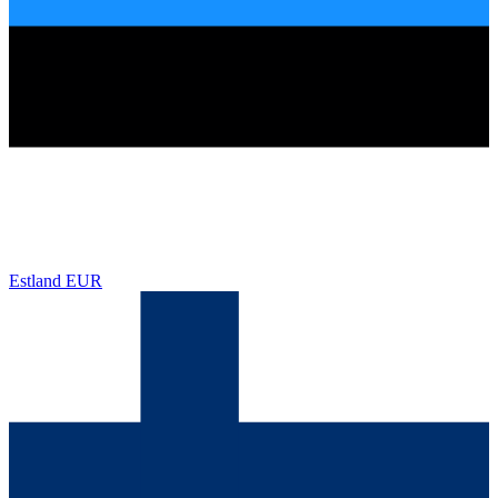
Estland
EUR