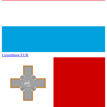
Luxemburg
EUR