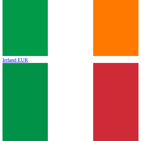
Ierland
EUR