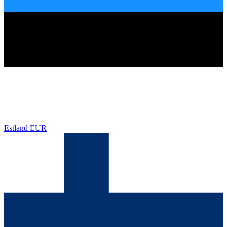
Estland
EUR