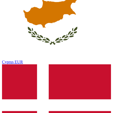
Cyprus
EUR