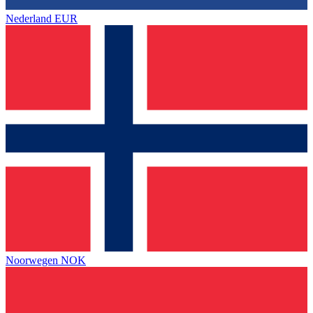
Nederland
EUR
Noorwegen
NOK