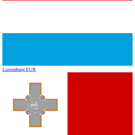
Luxemburg
EUR