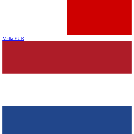
Malta
EUR