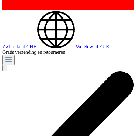
Zwitserland
CHF
Wereldwijd
EUR
Gratis verzending en retourneren