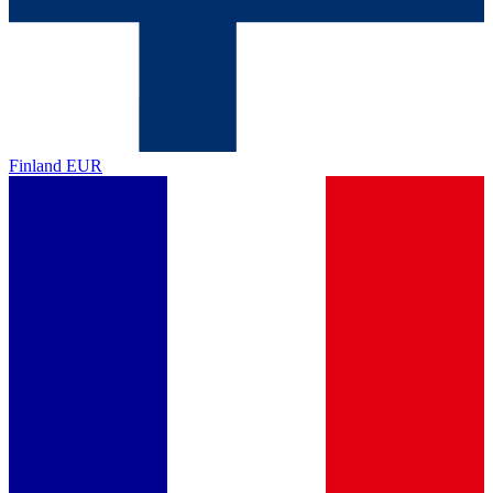
Finland
EUR