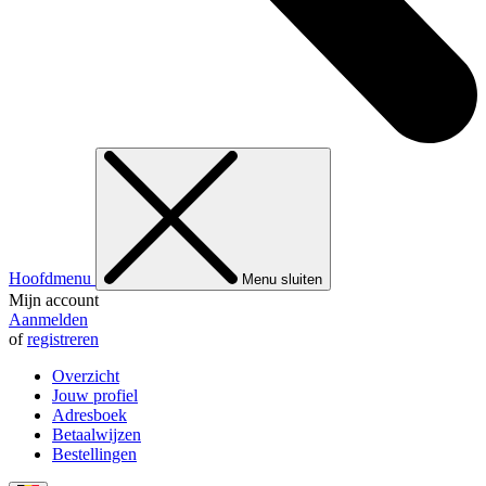
Hoofdmenu
Menu sluiten
Mijn account
Aanmelden
of
registreren
Overzicht
Jouw profiel
Adresboek
Betaalwijzen
Bestellingen