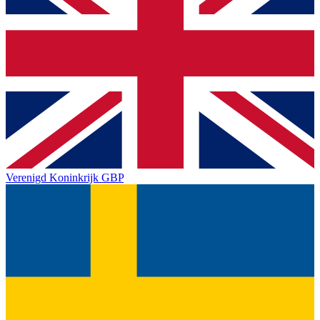
Verenigd Koninkrijk
GBP