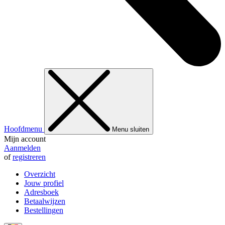
Hoofdmenu
Menu sluiten
Mijn account
Aanmelden
of
registreren
Overzicht
Jouw profiel
Adresboek
Betaalwijzen
Bestellingen