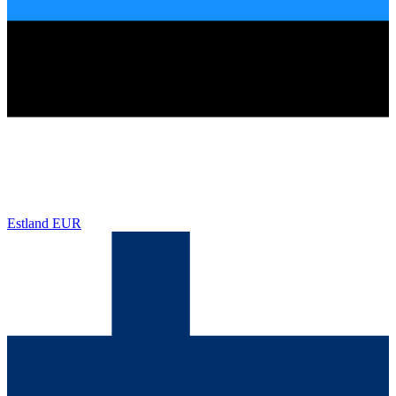
Estland
EUR