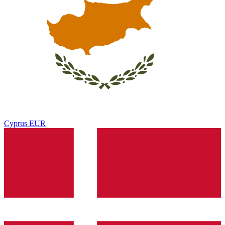
Cyprus
EUR