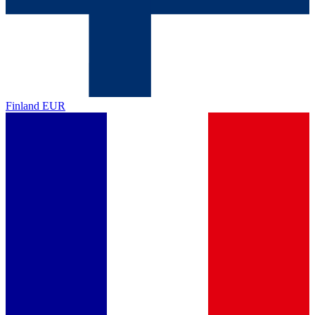
Finland
EUR