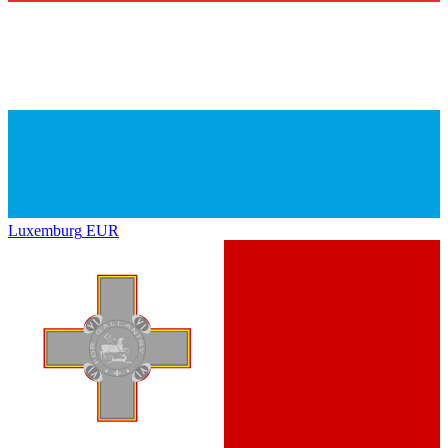
Luxemburg
EUR