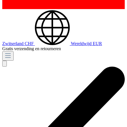
Zwitserland
CHF
Wereldwijd
EUR
Gratis verzending en retourneren