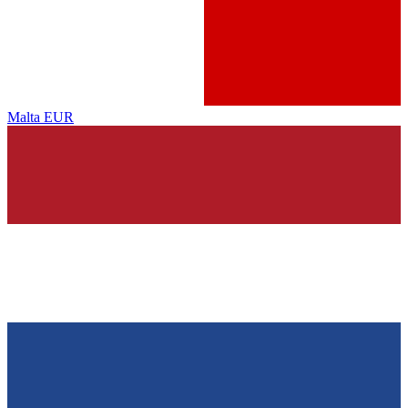
Malta
EUR