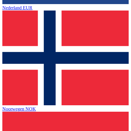
Nederland
EUR
Noorwegen
NOK