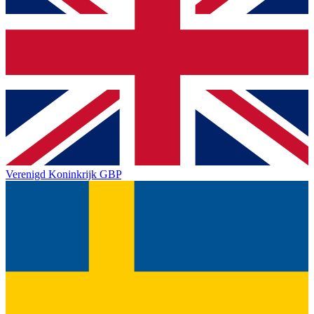
Verenigd Koninkrijk
GBP