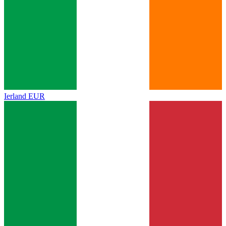
Ierland
EUR