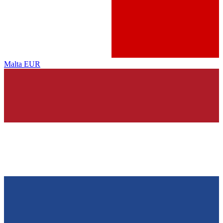
Malta
EUR