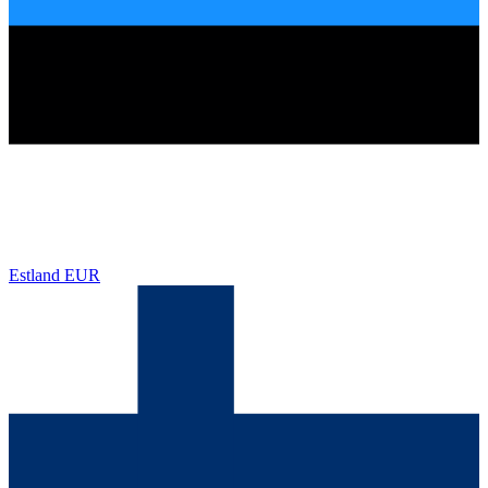
Estland
EUR