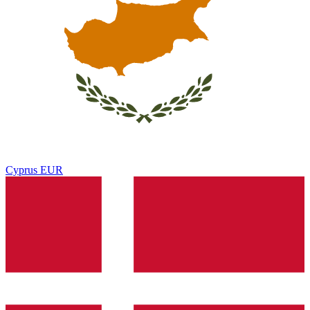
Cyprus
EUR