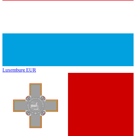
Luxemburg
EUR