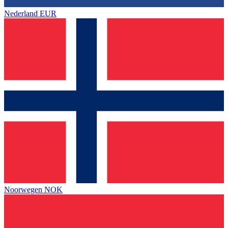
Nederland
EUR
Noorwegen
NOK