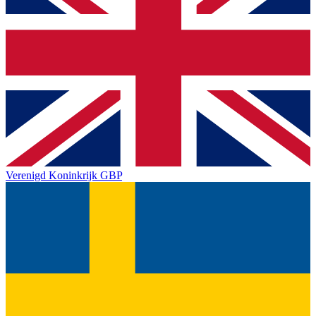
Verenigd Koninkrijk
GBP