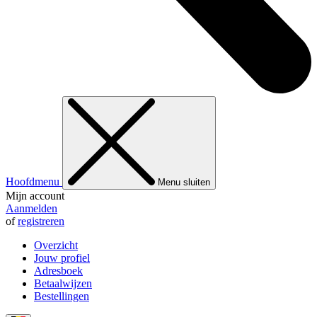
Hoofdmenu
Menu sluiten
Mijn account
Aanmelden
of
registreren
Overzicht
Jouw profiel
Adresboek
Betaalwijzen
Bestellingen