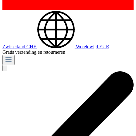
Zwitserland
CHF
Wereldwijd
EUR
Gratis verzending en retourneren