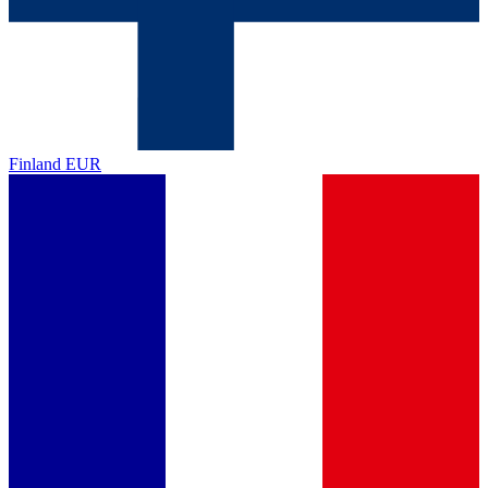
Finland
EUR