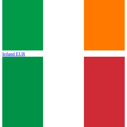
Ierland
EUR