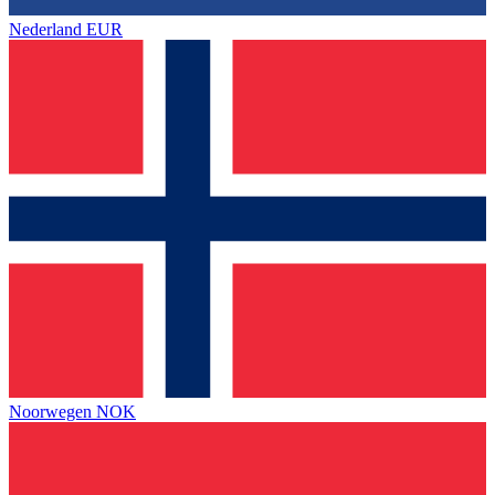
Nederland
EUR
Noorwegen
NOK