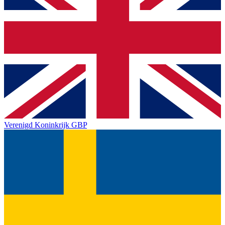
Verenigd Koninkrijk
GBP