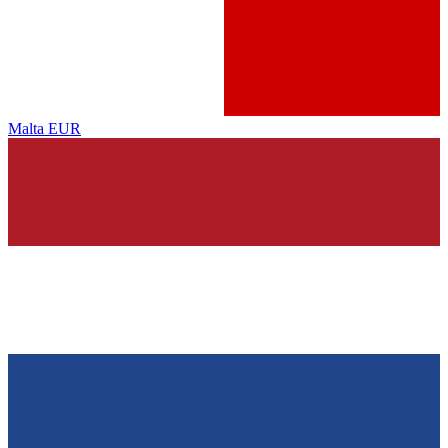
Malta
EUR