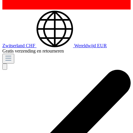
Zwitserland
CHF
Wereldwijd
EUR
Gratis verzending en retourneren