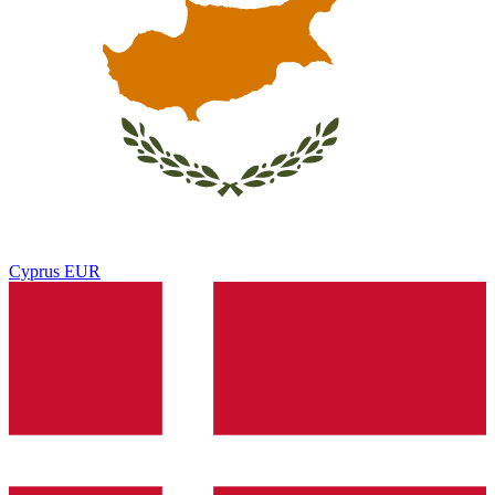
Cyprus
EUR