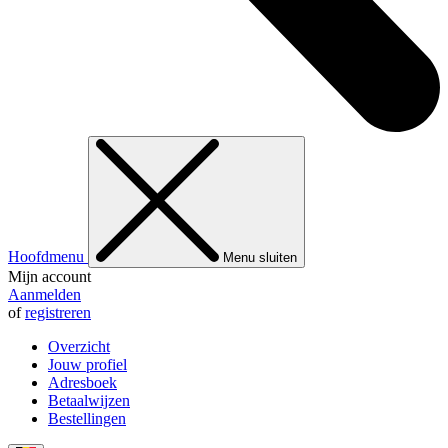
Hoofdmenu
Menu sluiten
Mijn account
Aanmelden
of
registreren
Overzicht
Jouw profiel
Adresboek
Betaalwijzen
Bestellingen