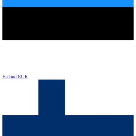
Estland
EUR