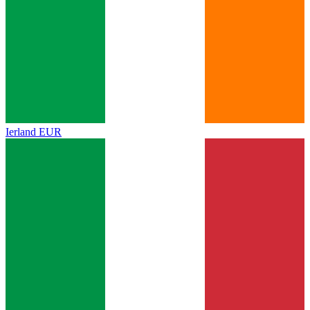
Ierland
EUR