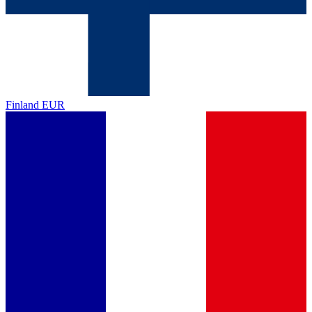
Finland
EUR