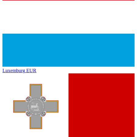
Luxemburg
EUR