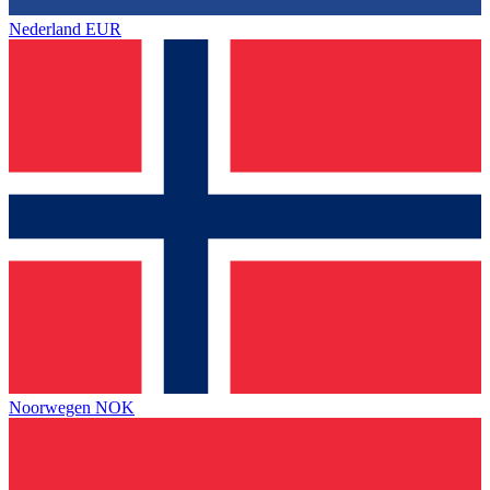
Nederland
EUR
Noorwegen
NOK