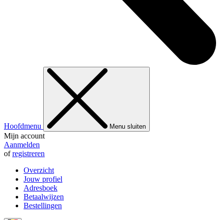
Hoofdmenu
Menu sluiten
Mijn account
Aanmelden
of
registreren
Overzicht
Jouw profiel
Adresboek
Betaalwijzen
Bestellingen