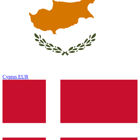
Cyprus
EUR