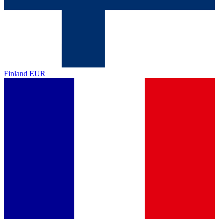
Finland
EUR