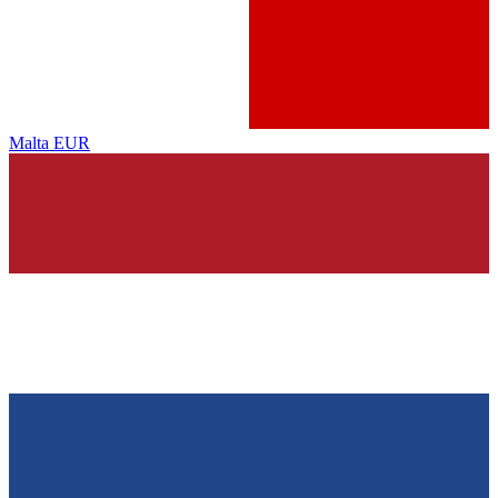
Malta
EUR