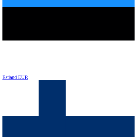
Estland
EUR