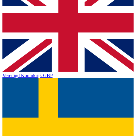
Verenigd Koninkrijk
GBP