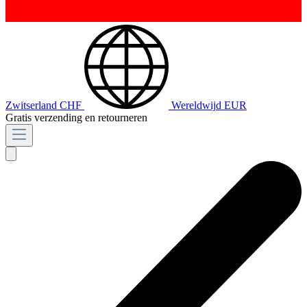
Zwitserland
CHF
Wereldwijd
EUR
Gratis verzending en retourneren