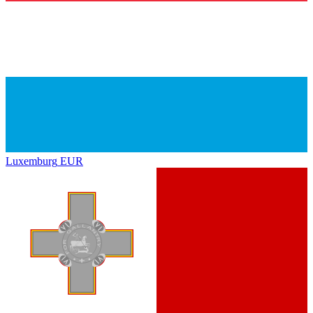
Luxemburg
EUR