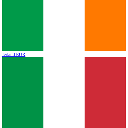
Ierland
EUR