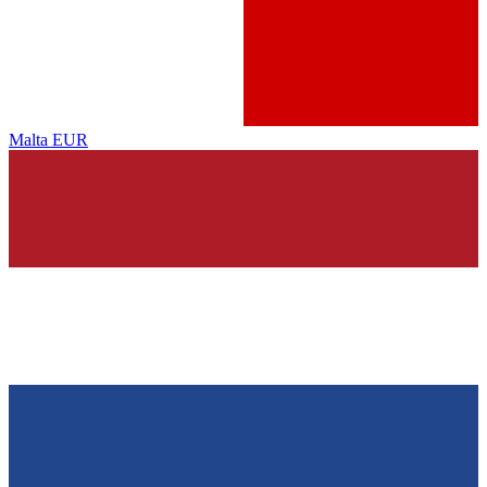
Malta
EUR