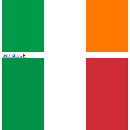
Ierland
EUR