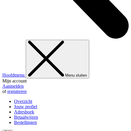
Hoofdmenu
Menu sluiten
Mijn account
Aanmelden
of
registreren
Overzicht
Jouw profiel
Adresboek
Betaalwijzen
Bestellingen