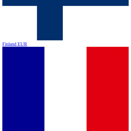
Finland
EUR