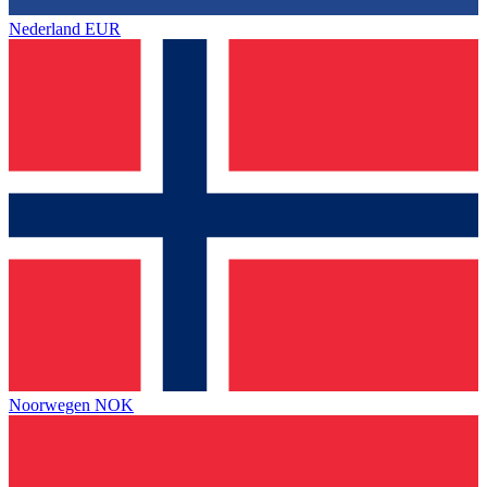
Nederland
EUR
Noorwegen
NOK