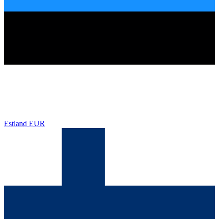
Estland
EUR