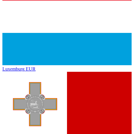
Luxemburg
EUR