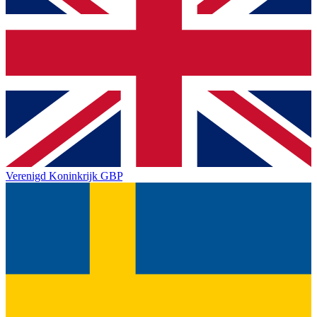
Verenigd Koninkrijk
GBP