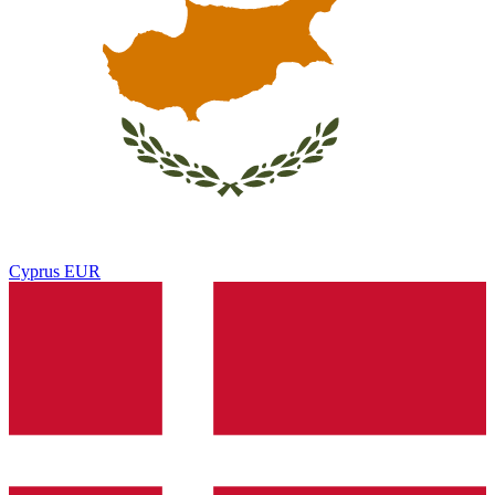
Cyprus
EUR