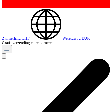
Zwitserland
CHF
Wereldwijd
EUR
Gratis verzending en retourneren