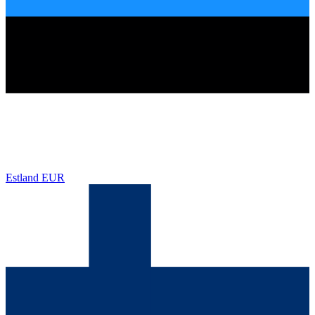
Estland
EUR