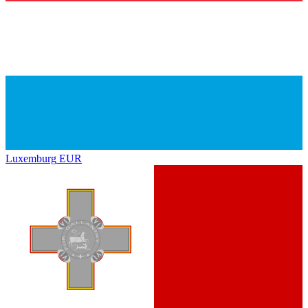
Luxemburg
EUR