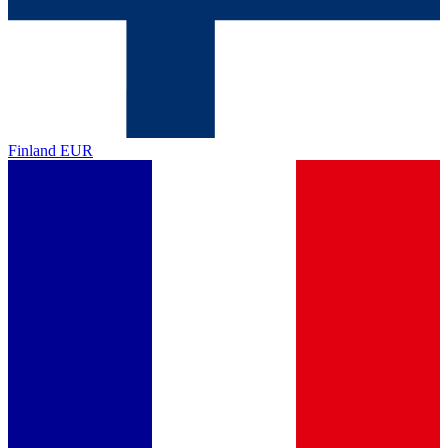
Finland
EUR