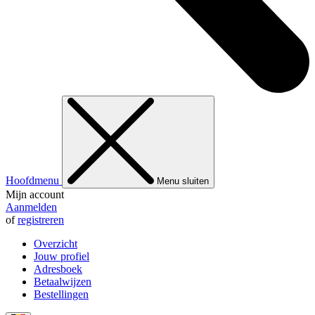
Hoofdmenu
Menu sluiten
Mijn account
Aanmelden
of
registreren
Overzicht
Jouw profiel
Adresboek
Betaalwijzen
Bestellingen