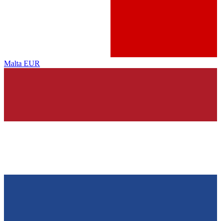
Malta
EUR