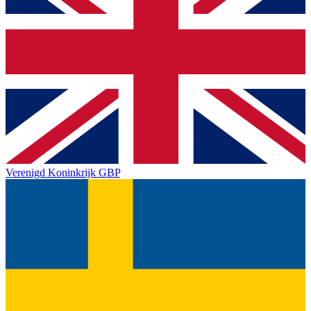
Verenigd Koninkrijk
GBP