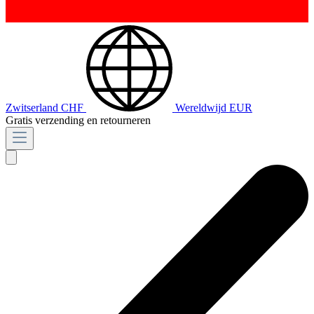
Zwitserland
CHF
Wereldwijd
EUR
Gratis verzending en retourneren