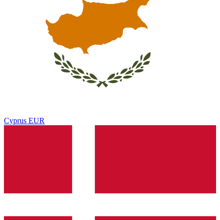
Cyprus
EUR