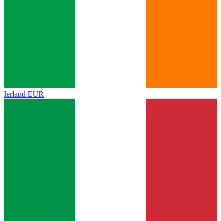
Ierland
EUR