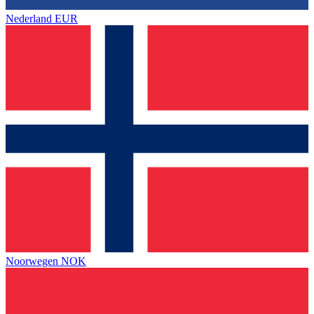
Nederland
EUR
Noorwegen
NOK