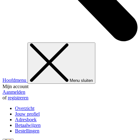
Hoofdmenu
Menu sluiten
Mijn account
Aanmelden
of
registreren
Overzicht
Jouw profiel
Adresboek
Betaalwijzen
Bestellingen