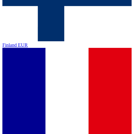
Finland
EUR