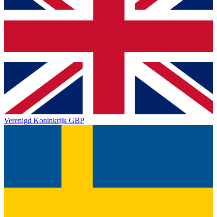
Verenigd Koninkrijk
GBP