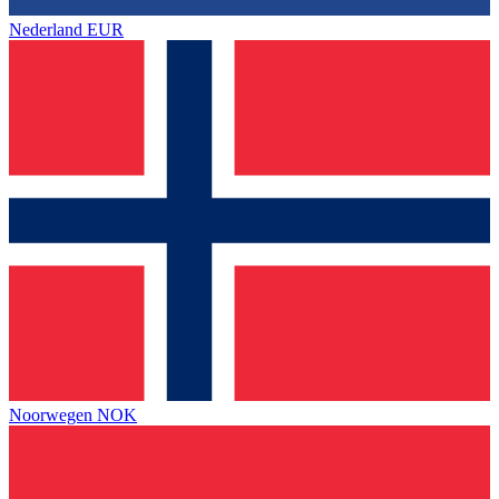
Nederland
EUR
Noorwegen
NOK