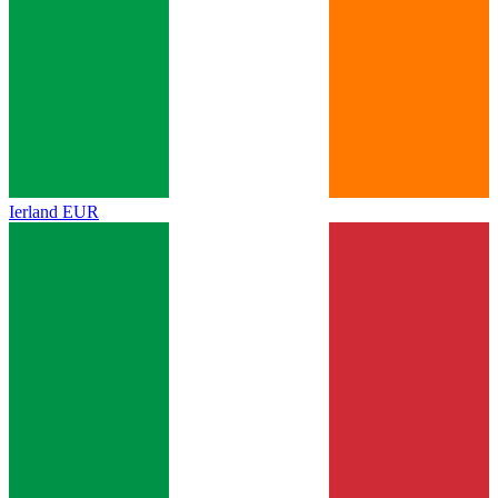
Ierland
EUR