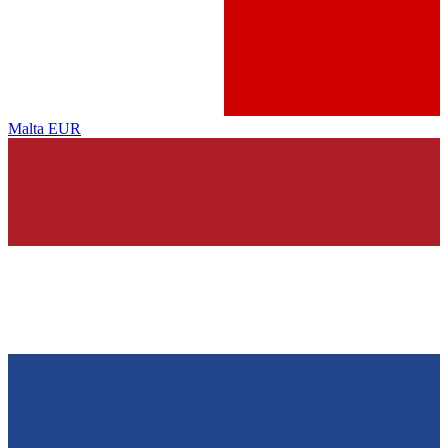
Malta
EUR