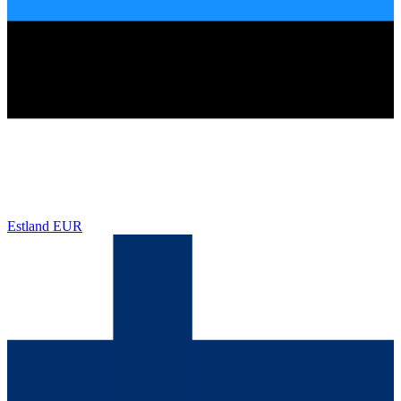
Estland
EUR