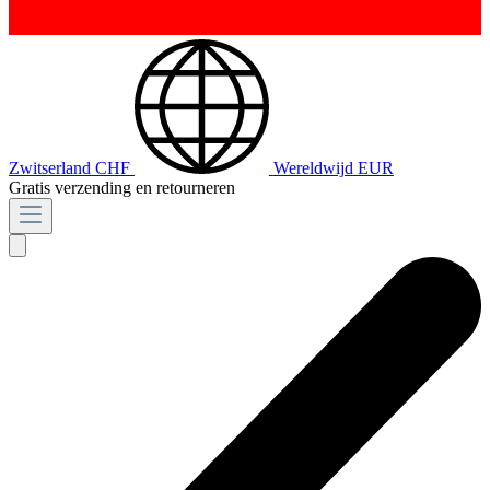
Zwitserland
CHF
Wereldwijd
EUR
Gratis verzending en retourneren