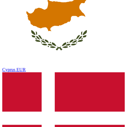
Cyprus
EUR