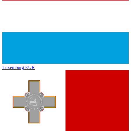
Luxemburg
EUR